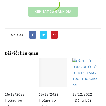
XEM TẤT CẢ ĐÁNH GIÁ
Chia sẻ
Bài viết liên quan
15/12/2022
15/12/2022
15/12/2022
| Đăng bởi
| Đăng bởi
| Đăng bởi