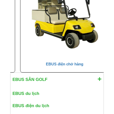
EBUS điện chở hàng
EBUS SÂN GOLF
EBUS du lịch
EBUS điện du lịch