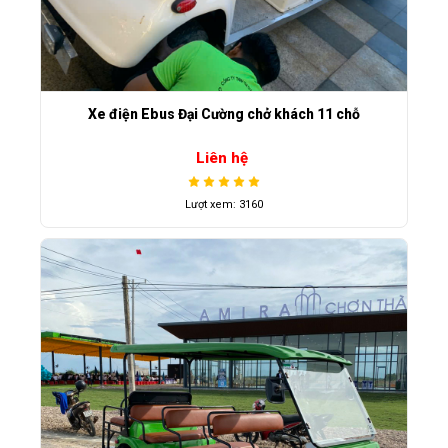
Xe điện Ebus Đại Cường chở khách 11 chỗ
Liên hệ
Lượt xem: 3160