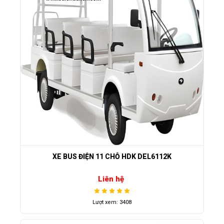
XE BUS ĐIỆN 11 CHỖ HDK DEL6112K
Liên hệ
Lượt xem: 3408