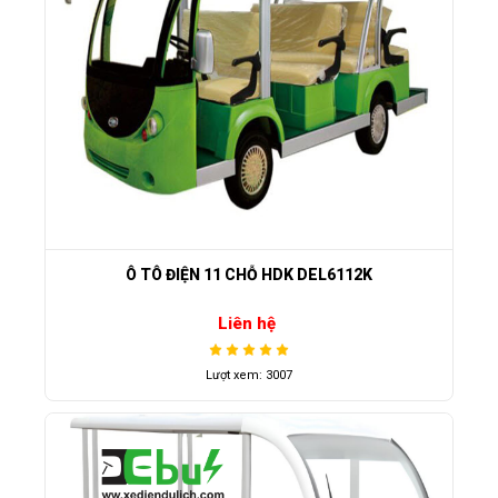
Ô TÔ ĐIỆN 11 CHỖ HDK DEL6112K
Liên hệ
Lượt xem: 3007