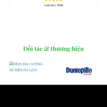
Lượt xem: 4548
Đối tác & thương hiệu