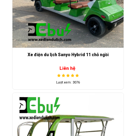
Xe điện du lịch Sanyo Hybrid 11 chỗ ngồi
Liên hệ
Lượt xem: 3076