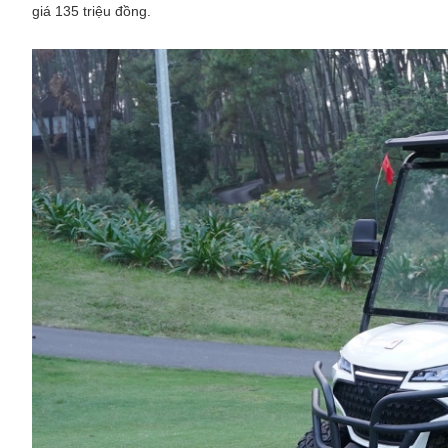
giá 135 triệu đồng.