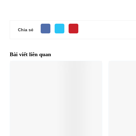
Chia sẻ
Bài viết liên quan