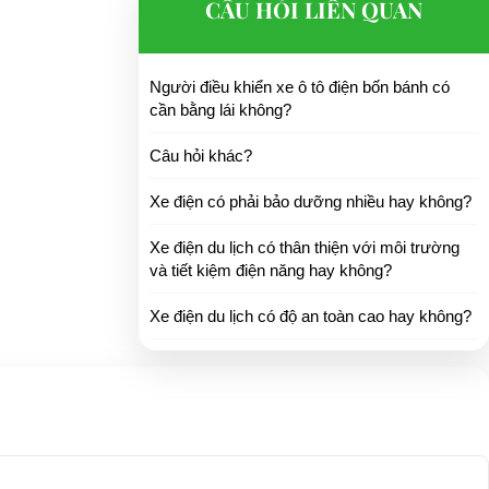
CÂU HỎI LIÊN QUAN
Người điều khiển xe ô tô điện bốn bánh có
cần bằng lái không?
Câu hỏi khác?
Xe điện có phải bảo dưỡng nhiều hay không?
Xe điện du lịch có thân thiện với môi trường
và tiết kiệm điện năng hay không?
Xe điện du lịch có độ an toàn cao hay không?