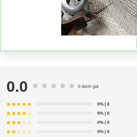
0.0
0 đánh giá
0%
| 0
0%
| 0
0%
| 0
0%
| 0