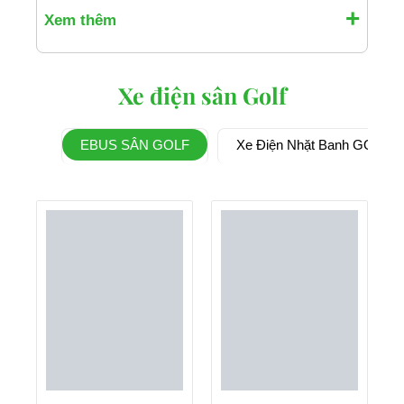
Xem thêm
Xe điện sân Golf
EBUS SÂN GOLF
Xe Điện Nhặt Banh GOLF