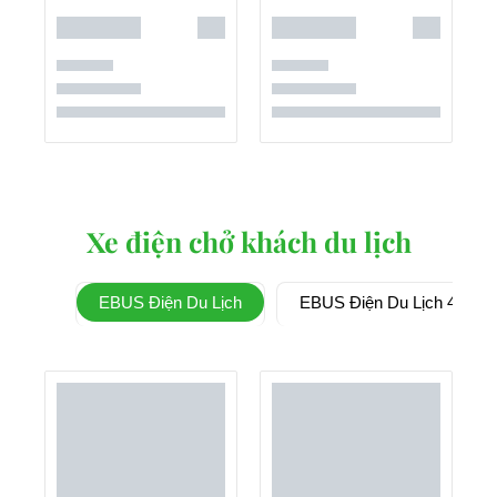
Xe điện chở khách du lịch
EBUS Điện Du Lịch
EBUS Điện Du Lịch 4 Chỗ