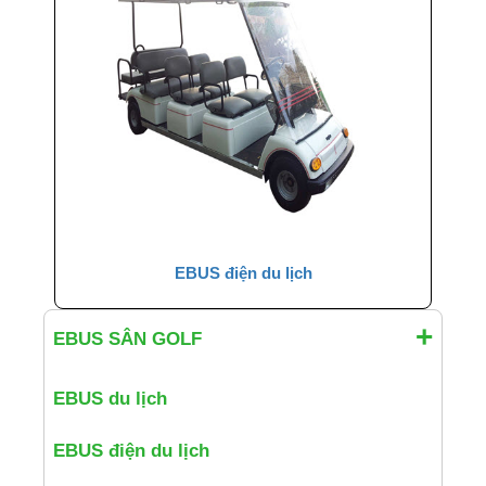
EBUS điện du lịch
EBUS SÂN GOLF
EBUS du lịch
EBUS điện du lịch