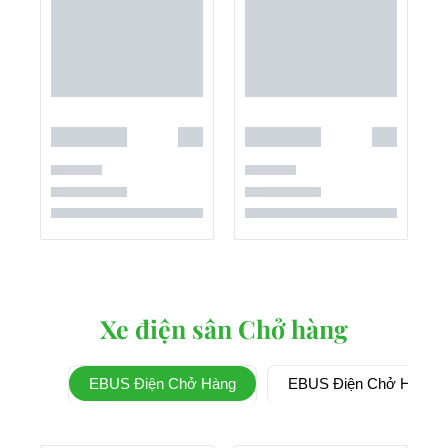
Xe điện sân Chở hàng
EBUS Điện Chở Hàng
EBUS Điện Chở Hàng 3