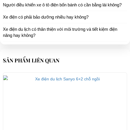
Người điều khiển xe ô tô điện bốn bánh có cần bằng lái không?
Xe điện có phải bảo dưỡng nhiều hay không?
Xe điện du lịch có thân thiện với môi trường và tiết kiệm điện
năng hay không?
SẢN PHẨM LIÊN QUAN