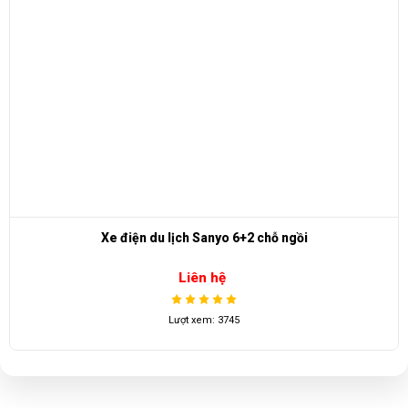
Xe điện du lịch Sanyo 6+2 chỗ ngồi
Liên hệ
Lượt xem: 3745