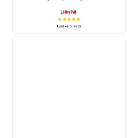
Liên hệ
Lượt xem: 4292