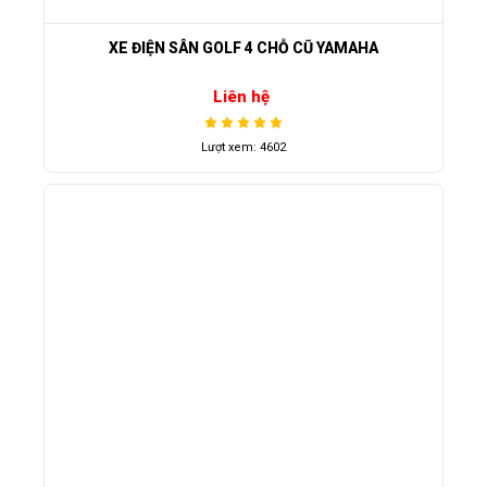
XE ĐIỆN SÂN GOLF 4 CHỖ CŨ YAMAHA
Liên hệ
Lượt xem: 4602