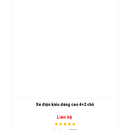
Xe điện kiểu dáng cao 4+2 chỗ
Liên hệ