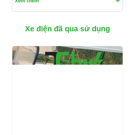
Xem thêm
Xe điện đã qua sử dụng