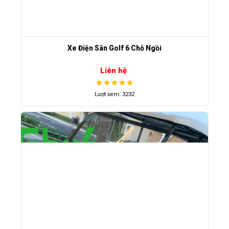
Xe Điện Sân Golf 6 Chỗ Ngồi
Liên hệ
Lượt xem: 3232