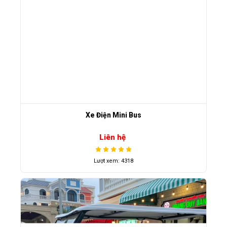
Xe Điện Mini Bus
Liên hệ
Lượt xem: 4318