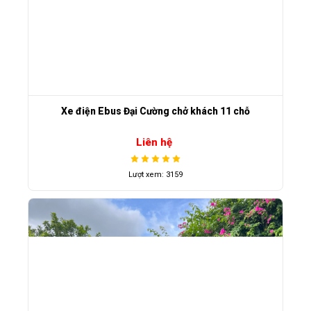
Xe điện Ebus Đại Cường chở khách 11 chỗ
Liên hệ
Lượt xem: 3159