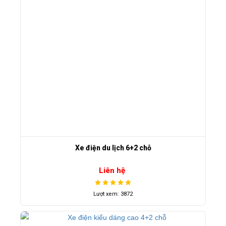
Xe điện du lịch 6+2 chỗ
Liên hệ
Lượt xem: 3872