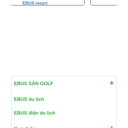
EBUS chuyên dụng
EBUS SÂN GOLF
EBUS du lịch
EBUS điện du lịch