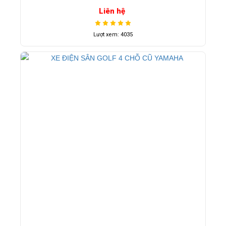
Liên hệ
Lượt xem: 4035