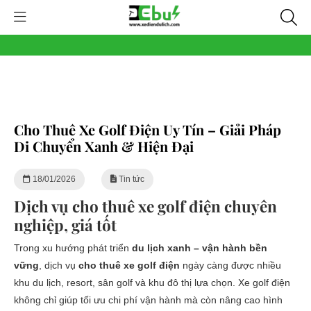
Cho Thuê Xe Golf Điện Uy Tín – Giải Pháp
Di Chuyển Xanh & Hiện Đại
18/01/2026
Tin tức
Dịch vụ cho thuê xe golf điện chuyên
nghiệp, giá tốt
Trong xu hướng phát triển
du lịch xanh – vận hành bền
vững
, dịch vụ
cho thuê xe golf điện
ngày càng được nhiều
khu du lịch, resort, sân golf và khu đô thị lựa chọn. Xe golf điện
không chỉ giúp tối ưu chi phí vận hành mà còn nâng cao hình