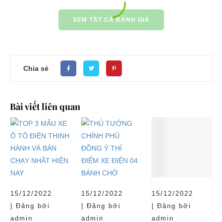
XEM TẤT CẢ ĐÁNH GIÁ
Chia sẻ
Bài viết liên quan
15/12/2022
15/12/2022
15/12/2022
| Đăng bởi
| Đăng bởi
| Đăng bởi
admin
admin
admin