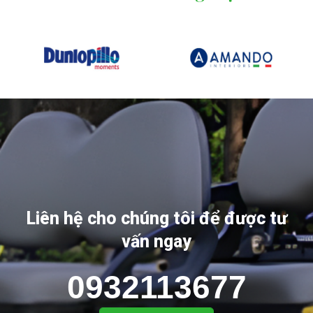
Liên hệ cho chúng tôi để được tư
vấn ngay
0932113677