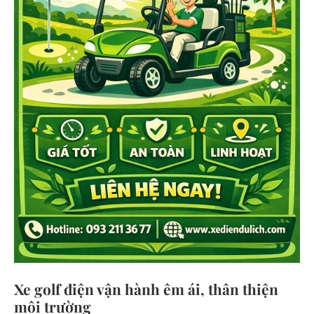
Xe golf điện vận hành êm ái, thân thiện
môi trường