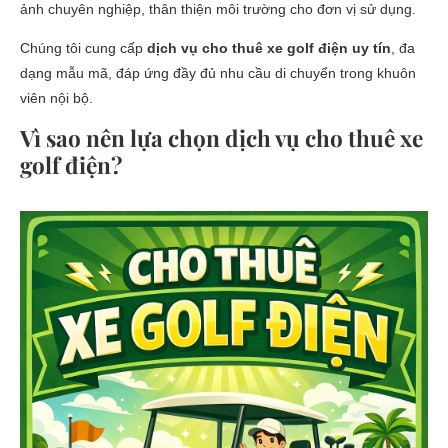
ảnh chuyên nghiệp, thân thiện môi trường cho đơn vị sử dụng.
Chúng tôi cung cấp
dịch vụ cho thuê xe golf điện uy tín
, đa
dạng mẫu mã, đáp ứng đầy đủ nhu cầu di chuyển trong khuôn
viên nội bộ.
Vì sao nên lựa chọn dịch vụ cho thuê xe
golf điện?