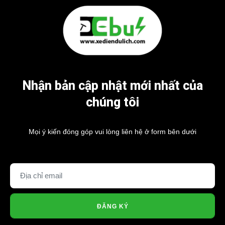
Nhận bản cập nhật mới nhất của
chúng tôi
Mọi ý kiến đóng góp vui lòng liên hệ ở form bên dưới
ĐĂNG KÝ