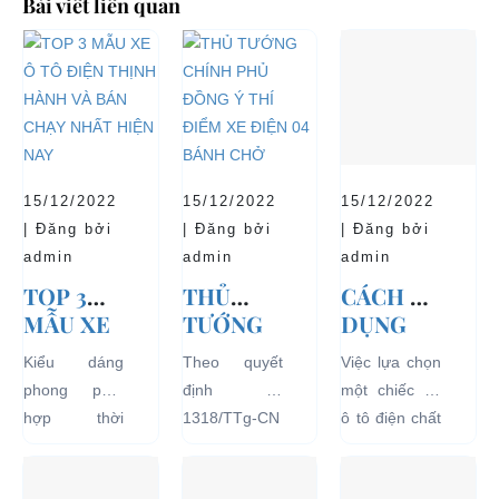
Bài viết liên quan
15/12/2022
15/12/2022
15/12/2022
| Đăng bởi
| Đăng bởi
| Đăng bởi
admin
admin
admin
TOP 3
THỦ
CÁCH SỬ
MẪU XE
TƯỚNG
DỤNG
Ô TÔ
CHÍNH
XE Ô TÔ
Kiểu dáng
Theo quyết
Việc lựa chọn
ĐIỆN
PHỦ
ĐIỆN ĐỂ
phong phú,
định số
một chiếc xe
THỊNH
ĐỒNG Ý
TĂNG
hợp thời
1318/TTg-CN
ô tô điện chất
HÀNH VÀ
THÍ
TUỔI
trang, dễ
ngày
lượng tốt
BÁN
ĐIỂM XE
THỌ
dàng sử dụng
27/09/2018,
ngay từ đầu
CHẠY
ĐIỆN 04
CHO XE