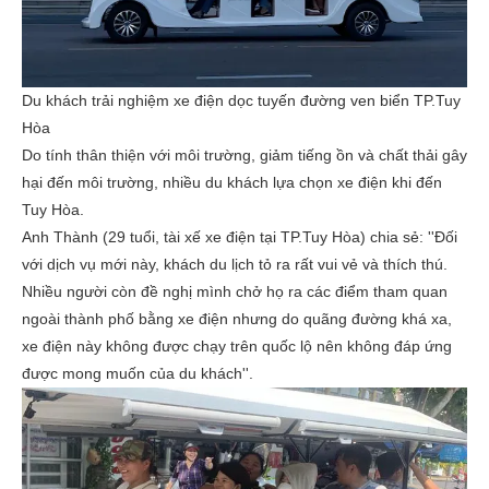
Du khách trải nghiệm xe điện dọc tuyến đường ven biển TP.Tuy
Hòa
Do tính thân thiện với môi trường, giảm tiếng ồn và chất thải gây
hại đến môi trường, nhiều du khách lựa chọn xe điện khi đến
Tuy Hòa.
Anh Thành (29 tuổi, tài xế xe điện tại TP.Tuy Hòa) chia sẻ: ''Đối
với dịch vụ mới này, khách du lịch tỏ ra rất vui vẻ và thích thú.
Nhiều người còn đề nghị mình chở họ ra các điểm tham quan
ngoài thành phố bằng xe điện nhưng do quãng đường khá xa,
xe điện này không được chạy trên quốc lộ nên không đáp ứng
được mong muốn của du khách''.