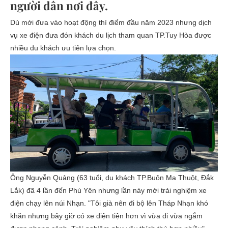
người dân nơi đây.
Dù mới đưa vào hoạt động thí điểm đầu năm 2023 nhưng dịch
vụ xe điện đưa đón khách du lịch tham quan TP.Tuy Hòa được
nhiều du khách ưu tiên lựa chọn.
Ông Nguyễn Quảng (63 tuổi, du khách TP.Buôn Ma Thuột, Đắk
Lắk) đã 4 lần đến Phú Yên nhưng lần này mới trải nghiệm xe
điện chạy lên núi Nhạn. "Tôi già nên đi bộ lên Tháp Nhạn khó
khăn nhưng bây giờ có xe điện tiện hơn vì vừa đi vừa ngắm