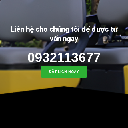
Liên hệ cho chúng tôi để được tư
vấn ngay
0932113677
ĐẶT LỊCH NGAY