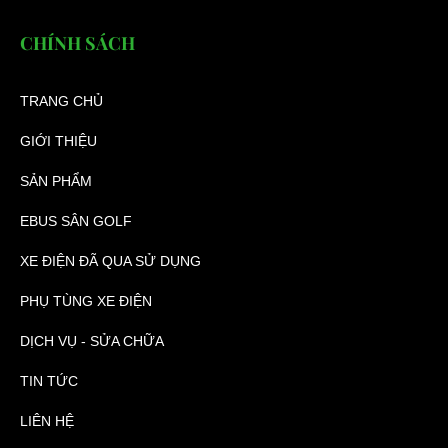
CHÍNH SÁCH
TRANG CHỦ
GIỚI THIỆU
SẢN PHẨM
EBUS SÂN GOLF
XE ĐIỆN ĐÃ QUA SỬ DỤNG
PHỤ TÙNG XE ĐIỆN
DỊCH VỤ - SỬA CHỮA
TIN TỨC
LIÊN HỆ