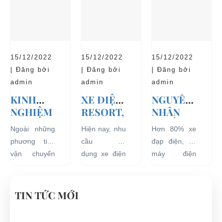
mà thân thiện
Thủ tướng
sẽ mang lại
NHẤT
BÁNH
với môi
Chính phủ đã
hiệu quả sử
HIỆN
CHỞ
trường, đặc
đồng ý việc
dụng lâu dài
NAY
KHÁCH
biệt là an toàn
thí điểm việc
và bền đẹp.
DU LỊCH
với người sử
sử dụng các
Tuy nhiên
TẠI CÁC
15/12/2022
15/12/2022
15/12/2022
dụng, đó là
loại xe 4 bánh
bên...
KHU VỰC
| Đăng bởi
| Đăng bởi
| Đăng bởi
những ưu...
chạy bằng
HẠN
admin
admin
admin
năng lượng
CHẾ
KINH
XE ĐIỆN
NGUYÊN
điện...
NGHIỆM
RESORT,
NHÂN
THUÊ XE
TRÀO
KHIẾN
Ngoài những
Hiện nay, nhu
Hơn 80% xe
ĐIỆN DU
LƯU MỚI
ẮC QUY
phương tiện
cầu sử
đạp điện, xe
LỊCH
CHO
XE ĐẠP
vận chuyển
dụng xe điện
máy điện
VÒNG
CÁC KHU
ĐIỆN BỊ
như xích lô,
resort đang
đang lưu
QUANH
DU LỊCH
PHÙ
xe máy hay
tăng rất cao
hành tại Việt
ĐÀ NẴNG
NGHĨ
xe đạp, du
cho các khu
Nam đều sử
TIN TỨC MỚI
DƯỠNG.
khách khi đến
du lịch nghĩ
dụng nguồn
Đà Nẵng có
dưỡng trên
điện từ ắc