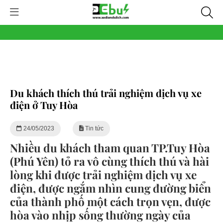
Du khách thích thú trải nghiệm dịch vụ xe
điện ở Tuy Hòa
24/05/2023
Tin tức
Nhiều du khách tham quan TP.Tuy Hòa
(Phú Yên) tỏ ra vô cùng thích thú và hài
lòng khi được trải nghiệm dịch vụ xe
điện, được ngắm nhìn cung đường biển
của thành phố một cách trọn vẹn, được
hòa vào nhịp sống thường ngày của