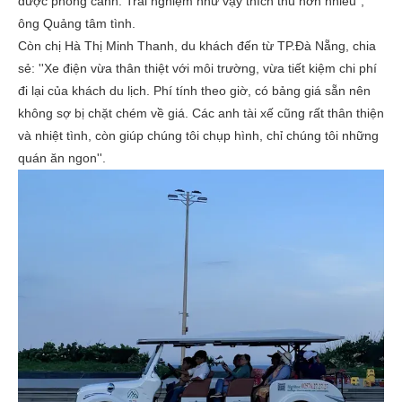
được phong cảnh. Trải nghiệm như vậy thích thú hơn nhiều",
ông Quảng tâm tình.
Còn chị Hà Thị Minh Thanh, du khách đến từ TP.Đà Nẵng, chia
sẻ: ''Xe điện vừa thân thiệt với môi trường, vừa tiết kiệm chi phí
đi lại của khách du lịch. Phí tính theo giờ, có bảng giá sẵn nên
không sợ bị chặt chém về giá. Các anh tài xế cũng rất thân thiện
và nhiệt tình, còn giúp chúng tôi chụp hình, chỉ chúng tôi những
quán ăn ngon''.