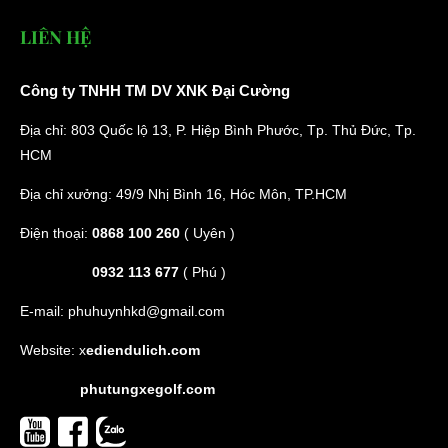
LIÊN HỆ
Công ty TNHH TM DV XNK Đại Cường
Địa chỉ: 803 Quốc lộ 13, P. Hiệp Bình Phước, Tp. Thủ Đức, Tp.
HCM
Địa chỉ xưởng: 49/9 Nhị Bình 16, Hóc Môn, TP.HCM
Điện thoại:
0868 100 260
( Uyên )
0932 113 677
( Phú )
E-mail:
phuhuynhkd@gmail.com
Website:
x
ediendulich.com
phutungxegolf.com