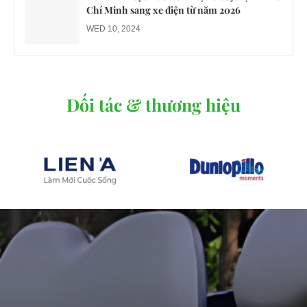
Chí Minh sang xe điện từ năm 2026
WED 10, 2024
Đối tác & thương hiệu