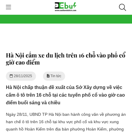
Hà Nội cấm xe du lịch trên 16 chỗ vào phố cổ
giờ cao điểm
28/11/2025
Tin tức
Hà Nội chấp thuận đề xuất của Sở Xây dựng về việc
cấm ô tô trên 16 chỗ tại các tuyến phố cổ vào giờ cao
điểm buổi sáng và chiều
Ngày 28/11, UBND TP Hà Nội ban hành công văn về phương án
hạn chế ô tô trên 16 chỗ tại khu vực phố cổ và khu vực xung
quanh hồ Hoàn Kiếm trên địa bàn phường Hoàn Kiếm, phường