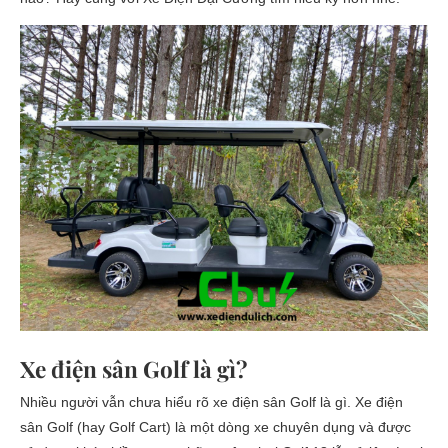
Xe điện sân Golf là gì?
Nhiều người vẫn chưa hiểu rõ xe điện sân Golf là gì. Xe điện
sân Golf (hay Golf Cart) là một dòng xe chuyên dụng và được