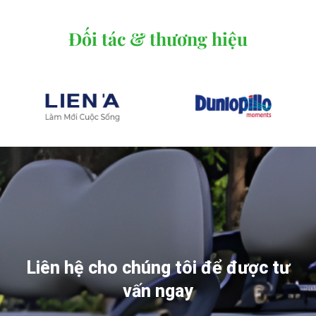
Đối tác & thương hiệu
Liên hệ cho chúng tôi để được tư
vấn ngay