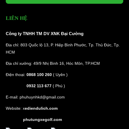
LIÊN HỆ
Công ty TNHH TM DV XNK Đại Cường
Địa chỉ: 803 Quốc lộ 13, P. Hiệp Bình Phước, Tp. Thủ Đức, Tp.
HCM
Địa chỉ xưởng: 49/9 Nhị Bình 16, Hóc Môn, TP.HCM
Điện thoại:
0868 100 260
( Uyên )
0932 113 677
( Phú )
E-mail:
phuhuynhkd@gmail.com
Website:
x
ediendulich.com
phutungxegolf.com