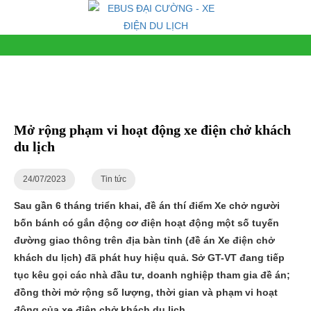
Mở rộng phạm vi hoạt động xe điện chở khách
du lịch
24/07/2023
Tin tức
Sau gần 6 tháng triển khai, đề án thí điểm Xe chở người
bốn bánh có gắn động cơ điện hoạt động một số tuyến
đường giao thông trên địa bàn tỉnh (đề án Xe điện chở
khách du lịch) đã phát huy hiệu quả. Sở GT-VT đang tiếp
tục kêu gọi các nhà đầu tư, doanh nghiệp tham gia đề án;
đồng thời mở rộng số lượng, thời gian và phạm vi hoạt
động của xe điện chở khách du lịch