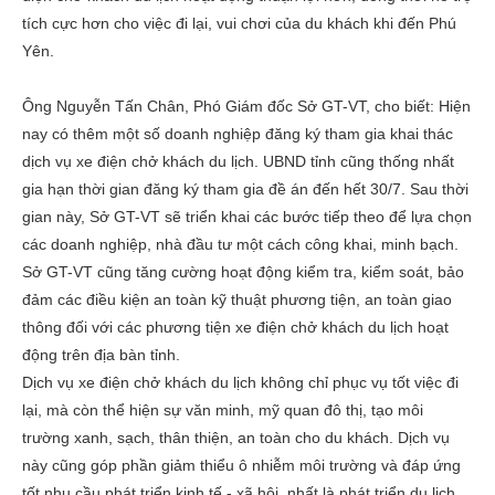
tích cực hơn cho việc đi lại, vui chơi của du khách khi đến Phú
Yên.
Ông Nguyễn Tấn Chân, Phó Giám đốc Sở GT-VT, cho biết: Hiện
nay có thêm một số doanh nghiệp đăng ký tham gia khai thác
dịch vụ xe điện chở khách du lịch. UBND tỉnh cũng thống nhất
gia hạn thời gian đăng ký tham gia đề án đến hết 30/7. Sau thời
gian này, Sở GT-VT sẽ triển khai các bước tiếp theo để lựa chọn
các doanh nghiệp, nhà đầu tư một cách công khai, minh bạch.
Sở GT-VT cũng tăng cường hoạt động kiểm tra, kiểm soát, bảo
đảm các điều kiện an toàn kỹ thuật phương tiện, an toàn giao
thông đối với các phương tiện xe điện chở khách du lịch hoạt
động trên địa bàn tỉnh.
Dịch vụ xe điện chở khách du lịch không chỉ phục vụ tốt việc đi
lại, mà còn thể hiện sự văn minh, mỹ quan đô thị, tạo môi
trường xanh, sạch, thân thiện, an toàn cho du khách. Dịch vụ
này cũng góp phần giảm thiểu ô nhiễm môi trường và đáp ứng
tốt nhu cầu phát triển kinh tế - xã hội, nhất là phát triển du lịch