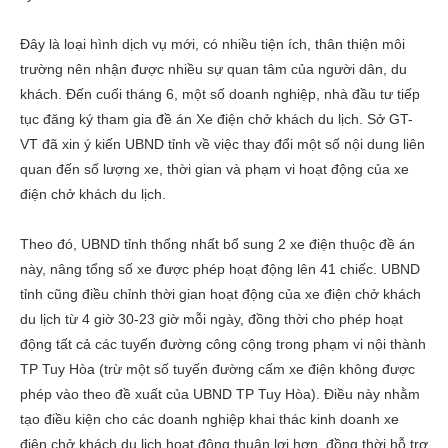
Đây là loại hình dịch vụ mới, có nhiều tiện ích, thân thiện môi
trường nên nhận được nhiều sự quan tâm của người dân, du
khách. Đến cuối tháng 6, một số doanh nghiệp, nhà đầu tư tiếp
tục đăng ký tham gia đề án Xe điện chở khách du lịch. Sở GT-
VT đã xin ý kiến UBND tỉnh về việc thay đổi một số nội dung liên
quan đến số lượng xe, thời gian và phạm vi hoạt động của xe
điện chở khách du lịch.
Theo đó, UBND tỉnh thống nhất bổ sung 2 xe điện thuộc đề án
này, nâng tổng số xe được phép hoạt động lên 41 chiếc. UBND
tỉnh cũng điều chỉnh thời gian hoạt động của xe điện chở khách
du lịch từ 4 giờ 30-23 giờ mỗi ngày, đồng thời cho phép hoạt
động tất cả các tuyến đường công cộng trong phạm vi nội thành
TP Tuy Hòa (trừ một số tuyến đường cấm xe điện không được
phép vào theo đề xuất của UBND TP Tuy Hòa). Điều này nhằm
tạo điều kiện cho các doanh nghiệp khai thác kinh doanh xe
điện chở khách du lịch hoạt động thuận lợi hơn, đồng thời hỗ trợ