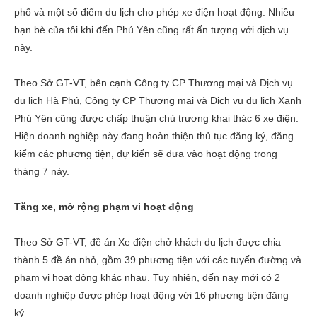
phố và một số điểm du lịch cho phép xe điện hoạt động. Nhiều
bạn bè của tôi khi đến Phú Yên cũng rất ấn tượng với dịch vụ
này.
Theo Sở GT-VT, bên cạnh Công ty CP Thương mại và Dịch vụ
du lịch Hà Phú, Công ty CP Thương mại và Dịch vụ du lịch Xanh
Phú Yên cũng được chấp thuận chủ trương khai thác 6 xe điện.
Hiện doanh nghiệp này đang hoàn thiện thủ tục đăng ký, đăng
kiểm các phương tiện, dự kiến sẽ đưa vào hoạt động trong
tháng 7 này.
Tăng xe, mở rộng phạm vi hoạt động
Theo Sở GT-VT, đề án Xe điện chở khách du lịch được chia
thành 5 đề án nhỏ, gồm 39 phương tiện với các tuyến đường và
phạm vi hoạt động khác nhau. Tuy nhiên, đến nay mới có 2
doanh nghiệp được phép hoạt động với 16 phương tiện đăng
ký.