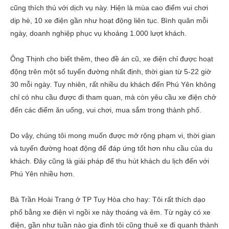
cũng thích thú với dịch vụ này. Hiện là mùa cao điểm vui chơi
dịp hè, 10 xe điện gần như hoạt động liên tục. Bình quân mỗi
ngày, doanh nghiệp phục vụ khoảng 1.000 lượt khách.
Ông Thịnh cho biết thêm, theo đề án cũ, xe điện chỉ được hoạt
động trên một số tuyến đường nhất định, thời gian từ 5-22 giờ
30 mỗi ngày. Tuy nhiên, rất nhiều du khách đến Phú Yên không
chỉ có nhu cầu được đi tham quan, mà còn yêu cầu xe điện chở
đến các điểm ăn uống, vui chơi, mua sắm trong thành phố.
Do vậy, chúng tôi mong muốn được mở rộng phạm vi, thời gian
và tuyến đường hoạt động để đáp ứng tốt hơn nhu cầu của du
khách. Đây cũng là giải pháp để thu hút khách du lịch đến với
Phú Yên nhiều hơn.
Bà Trần Hoài Trang ở TP Tuy Hòa cho hay: Tôi rất thích dạo
phố bằng xe điện vì ngồi xe này thoáng và êm. Từ ngày có xe
điện, gần như tuần nào gia đình tôi cũng thuê xe đi quanh thành