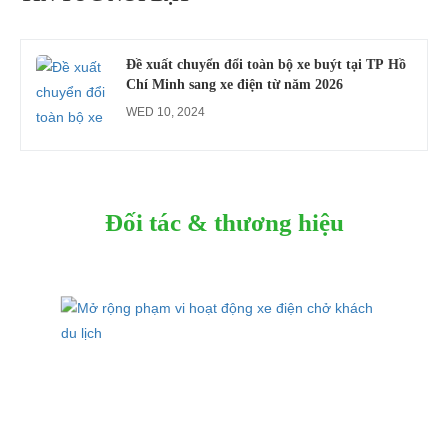
MON 07, 2026
Đề xuất chuyển đổi toàn bộ xe buýt tại TP Hồ
Chí Minh sang xe điện từ năm 2026
WED 10, 2024
Đối tác & thương hiệu