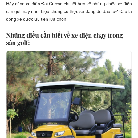
Hãy cùng xe điện Đại Cường chi tiết hơn về những chiếc xe điện
sân golf này nhé! Liệu chúng có thực sự đáng để đầu tư? Đâu là
dòng xe được ưu tiên lựa chọn.
Những điều cần biết về xe điện chạy trong
sân golf: