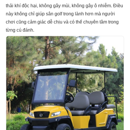
thải khí độc hại, không gây mùi, không gây ô nhiễm. Điều
này không chỉ giúp sân golf trong lành hơn mà người
chơi cũng cảm giác dễ chịu và có thể chuyên tâm trong
từng cú đánh.