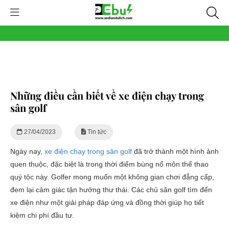
Những điều cần biết về xe điện chạy trong
sân golf
27/04/2023
Tin tức
Ngày nay,
xe điện chạy trong sân golf
đã trở thành một hình ảnh
quen thuộc, đặc biệt là trong thời điểm bùng nổ môn thể thao
quý tộc này. Golfer mong muốn một không gian chơi đẳng cấp,
đem lại cảm giác tận hưởng thư thái. Các chủ sân golf tìm đến
xe điện như một giải pháp đáp ứng và đồng thời giúp họ tiết
kiệm chi phí đầu tư.