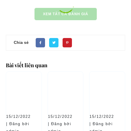
XEM TẤT CẢ ĐÁNH GIÁ
Chia sẻ
Bài viết liên quan
15/12/2022
15/12/2022
15/12/2022
| Đăng bởi
| Đăng bởi
| Đăng bởi