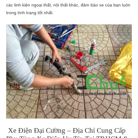
các linh kiện ngoại thất, nội thất khác, đảm bảo xe của bạn luôn
trong tình trạng tốt nhất.
Xe Điện Đại Cường – Địa Chỉ Cung Cấp