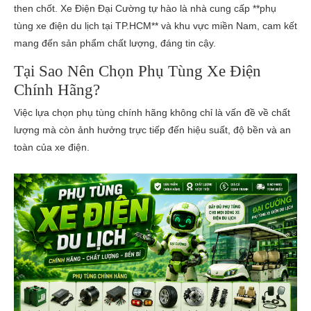
then chốt. Xe Điện Đại Cường tự hào là nhà cung cấp **phụ
tùng xe điện du lịch tại TP.HCM** và khu vực miền Nam, cam kết
mang đến sản phẩm chất lượng, đáng tin cậy.
Tại Sao Nên Chọn Phụ Tùng Xe Điện
Chính Hãng?
Việc lựa chọn phụ tùng chính hãng không chỉ là vấn đề về chất
lượng mà còn ảnh hưởng trực tiếp đến hiệu suất, độ bền và an
toàn của xe điện.