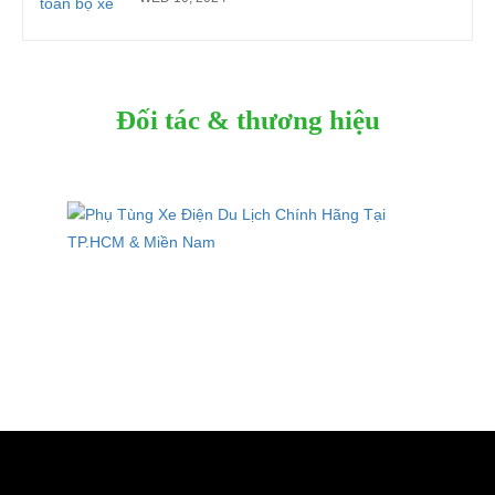
Đối tác & thương hiệu