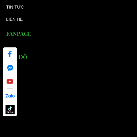
TIN TỨC
LIÊN HỆ
FANPAGE
BẢN ĐỒ