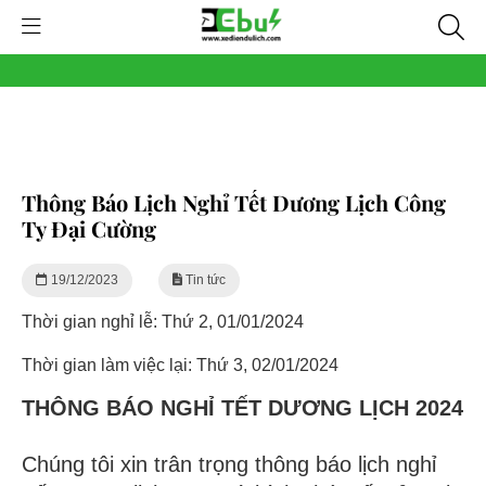
Thông Báo Lịch Nghỉ Tết Dương Lịch Công
Ty Đại Cường
19/12/2023
Tin tức
Thời gian nghỉ lễ: Thứ 2, 01/01/2024
Thời gian làm việc lại: Thứ 3, 02/01/2024
THÔNG BÁO NGHỈ TẾT DƯƠNG LỊCH 2024
Chúng tôi xin trân trọng thông báo lịch nghỉ