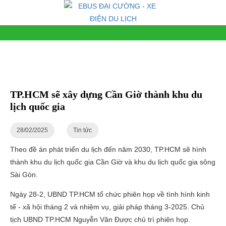
TP.HCM sẽ xây dựng Cần Giờ thành khu du
lịch quốc gia
28/02/2025
Tin tức
Theo đề án phát triển du lịch đến năm 2030, TP.HCM sẽ hình
thành khu du lịch quốc gia Cần Giờ và khu du lịch quốc gia sông
Sài Gòn.
Ngày 28-2, UBND TP.HCM tổ chức phiên họp về tình hình kinh
tế - xã hội tháng 2 và nhiệm vụ, giải pháp tháng 3-2025. Chủ
tịch UBND TP.HCM Nguyễn Văn Được chủ trì phiên họp.