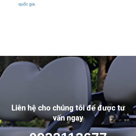
Liên hệ cho chúng tôi để được tư
vấn ngay