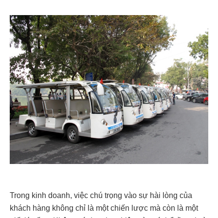
Trong kinh doanh, việc chú trọng vào sự hài lòng của
khách hàng không chỉ là một chiến lược mà còn là một