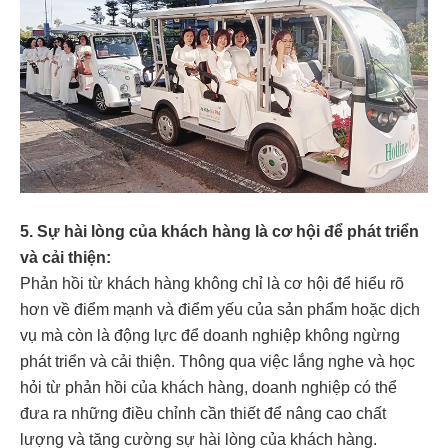
5. Sự hài lòng của khách hàng là cơ hội để phát triển
và cải thiện:
Phản hồi từ khách hàng không chỉ là cơ hội để hiểu rõ
hơn về điểm mạnh và điểm yếu của sản phẩm hoặc dịch
vụ mà còn là động lực để doanh nghiệp không ngừng
phát triển và cải thiện. Thông qua việc lắng nghe và học
hỏi từ phản hồi của khách hàng, doanh nghiệp có thể
đưa ra những điều chỉnh cần thiết để nâng cao chất
lượng và tăng cường sự hài lòng của khách hàng.