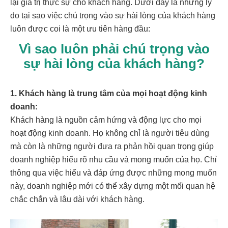
lại giá trị thực sự cho khách hàng. Dưới đây là những lý
do tại sao việc chú trọng vào sự hài lòng của khách hàng
luôn được coi là một ưu tiên hàng đầu:
Vì sao luôn phải chú trọng vào
sự hài lòng của khách hàng?
1. Khách hàng là trung tâm của mọi hoạt động kinh
doanh:
Khách hàng là nguồn cảm hứng và động lực cho mọi
hoạt động kinh doanh. Họ không chỉ là người tiêu dùng
mà còn là những người đưa ra phản hồi quan trọng giúp
doanh nghiệp hiểu rõ nhu cầu và mong muốn của họ. Chỉ
thông qua việc hiểu và đáp ứng được những mong muốn
này, doanh nghiệp mới có thể xây dựng một mối quan hệ
chắc chắn và lâu dài với khách hàng.