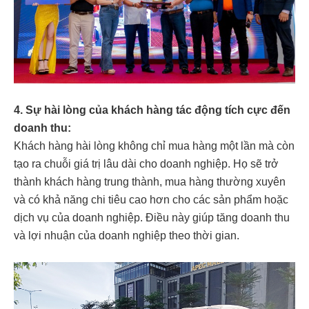
4. Sự hài lòng của khách hàng tác động tích cực đến
doanh thu:
Khách hàng hài lòng không chỉ mua hàng một lần mà còn
tạo ra chuỗi giá trị lâu dài cho doanh nghiệp. Họ sẽ trở
thành khách hàng trung thành, mua hàng thường xuyên
và có khả năng chi tiêu cao hơn cho các sản phẩm hoặc
dịch vụ của doanh nghiệp. Điều này giúp tăng doanh thu
và lợi nhuận của doanh nghiệp theo thời gian.