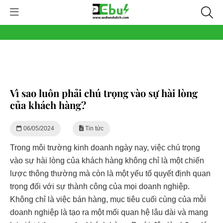
Vì sao luôn phải chú trọng vào sự hài lòng
của khách hàng?
06/05/2024
Tin tức
Trong môi trường kinh doanh ngày nay, việc chú trọng
vào sự hài lòng của khách hàng không chỉ là một chiến
lược thông thường mà còn là một yếu tố quyết định quan
trọng đối với sự thành công của mọi doanh nghiệp.
Không chỉ là việc bán hàng, mục tiêu cuối cùng của mỗi
doanh nghiệp là tạo ra một mối quan hệ lâu dài và mang