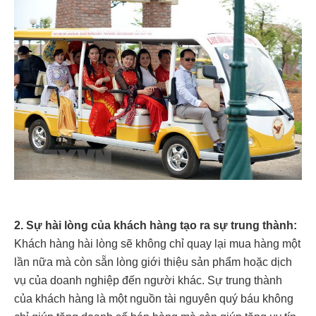
2. Sự hài lòng của khách hàng tạo ra sự trung thành:
Khách hàng hài lòng sẽ không chỉ quay lại mua hàng một
lần nữa mà còn sẵn lòng giới thiệu sản phẩm hoặc dịch
vụ của doanh nghiệp đến người khác. Sự trung thành
của khách hàng là một nguồn tài nguyên quý báu không