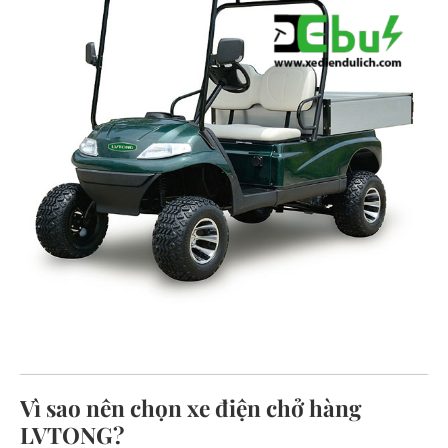
Vì sao nên chọn xe điện chở hàng
LVTONG?