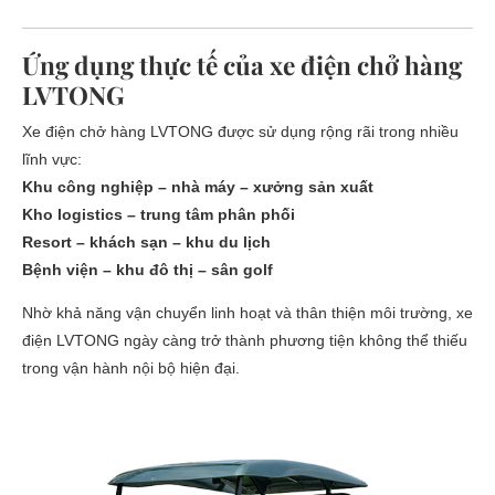
Ứng dụng thực tế của xe điện chở hàng
LVTONG
Xe điện chở hàng LVTONG được sử dụng rộng rãi trong nhiều
lĩnh vực:
Khu công nghiệp – nhà máy – xưởng sản xuất
Kho logistics – trung tâm phân phối
Resort – khách sạn – khu du lịch
Bệnh viện – khu đô thị – sân golf
Nhờ khả năng vận chuyển linh hoạt và thân thiện môi trường, xe
điện LVTONG ngày càng trở thành phương tiện không thể thiếu
trong vận hành nội bộ hiện đại.