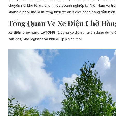
chuyển nội khu tối ưu cho nhiều doanh nghiệp tại Việt Nam và trên
khẳng định vị thế là thương hiệu xe điện chở hàng hàng đầu hiện
Tổng Quan Về Xe Điện Chở Hà
Xe điện chở hàng LVTONG
là dòng xe điện chuyên dụng dùng đ
sân golf, kho logistics và khu du lịch sinh thái.