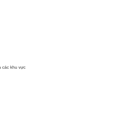
à các khu vực