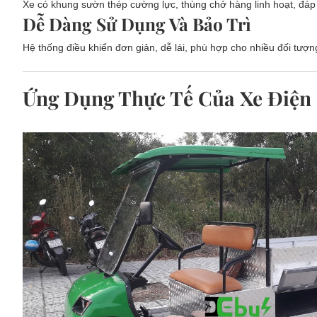
Xe có khung sườn thép cường lực, thùng chở hàng linh hoạt, đáp
Dễ Dàng Sử Dụng Và Bảo Trì
Hệ thống điều khiển đơn giản, dễ lái, phù hợp cho nhiều đối tượn
Ứng Dụng Thực Tế Của Xe Điệ