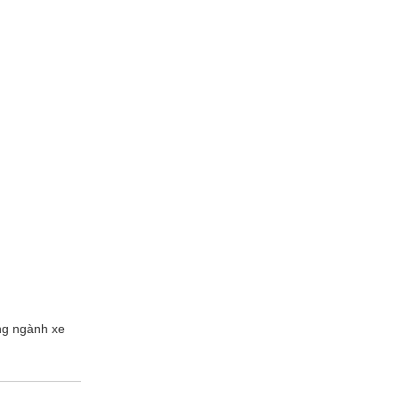
ong ngành xe