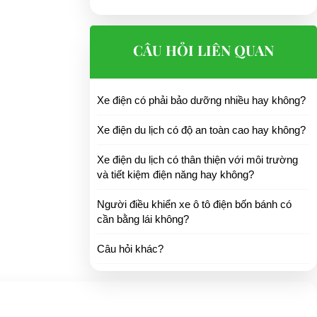
CÂU HỎI LIÊN QUAN
Xe điện có phải bảo dưỡng nhiều hay không?
Xe điện du lịch có độ an toàn cao hay không?
Xe điện du lịch có thân thiện với môi trường
và tiết kiệm điện năng hay không?
Người điều khiển xe ô tô điện bốn bánh có
cần bằng lái không?
Câu hỏi khác?