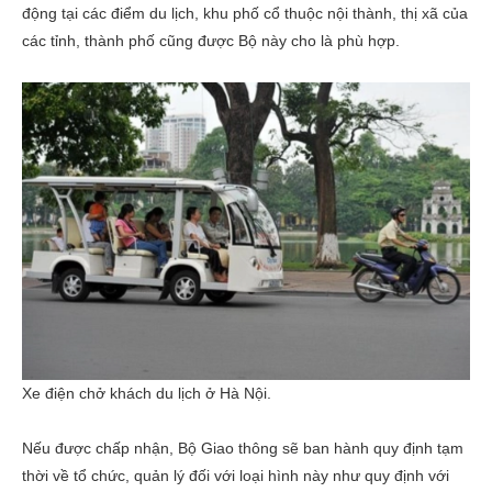
động tại các điểm du lịch, khu phố cổ thuộc nội thành, thị xã của
các tỉnh, thành phố cũng được Bộ này cho là phù hợp.
Xe điện chở khách du lịch ở Hà Nội.
Nếu được chấp nhận, Bộ Giao thông sẽ ban hành quy định tạm
thời về tổ chức, quản lý đối với loại hình này như quy định với