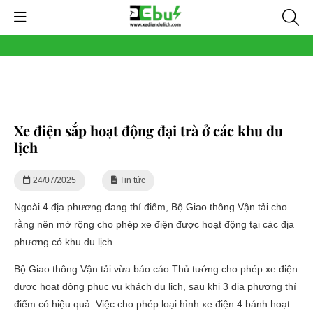
Xe điện sắp hoạt động đại trà ở các khu du
lịch
24/07/2025
Tin tức
Ngoài 4 địa phương đang thí điểm, Bộ Giao thông Vận tải cho
rằng nên mở rộng cho phép xe điện được hoạt động tại các địa
phương có khu du lịch.
Bộ Giao thông Vận tải vừa báo cáo Thủ tướng cho phép xe điện
được hoạt động phục vụ khách du lịch, sau khi 3 địa phương thí
điểm có hiệu quả. Việc cho phép loại hình xe điện 4 bánh hoạt