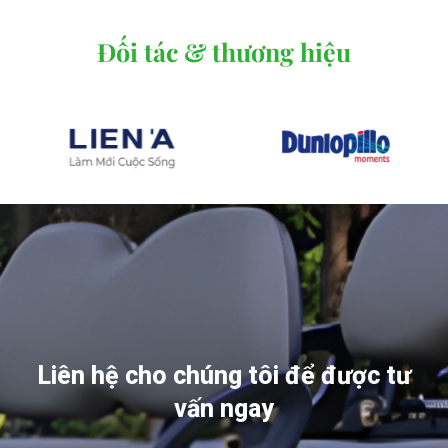
Đối tác & thương hiệu
Liên hệ cho chúng tôi để được tư
vấn ngay