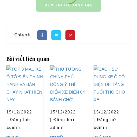
XEM TẤT CẢ ĐÁNH GIÁ
Chia sẻ
Bài viết liên quan
15/12/2022
15/12/2022
15/12/2022
| Đăng bởi
| Đăng bởi
| Đăng bởi
admin
admin
admin