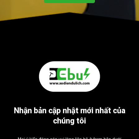
Nhận bản cập nhật mới nhất của
chúng tôi