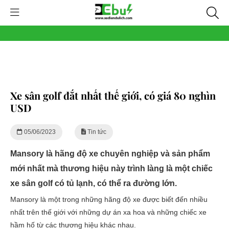
Xe sân golf đắt nhất thế giới, có giá 80 nghìn
USD
05/06/2023
Tin tức
Mansory là hãng độ xe chuyên nghiệp và sản phẩm
mới nhất mà thương hiệu này trình làng là một chiếc
xe sân golf có tủ lạnh, có thể ra đường lớn.
Mansory là một trong những hãng độ xe được biết đến nhiều
nhất trên thế giới với những dự án xa hoa và những chiếc xe
hầm hố từ các thương hiệu khác nhau.