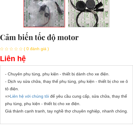
Cảm biến tốc độ motor
( 0 đánh giá )
Liên hệ
- Chuyên phụ tùng, phụ kiện - thiết bị dành cho xe điện.
- Dịch vụ sửa chữa, thay thế phụ tùng, phụ kiện - thiết bị cho xe ô
tô điện.
=>
Liên hệ với chúng tôi
để yêu cầu cung cấp, sửa chữa, thay thế
phụ tùng, phụ kiện - thiết bị cho xe điện.
Giá thành cạnh tranh, tay nghề thợ chuyên nghiệp, nhanh chóng.