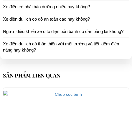
Xe điện có phải bảo dưỡng nhiều hay không?
Xe điện du lịch có độ an toàn cao hay không?
Người điều khiển xe ô tô điện bốn bánh có cần bằng lái không?
Xe điện du lịch có thân thiện với môi trường và tiết kiệm điện
năng hay không?
SẢN PHẨM LIÊN QUAN