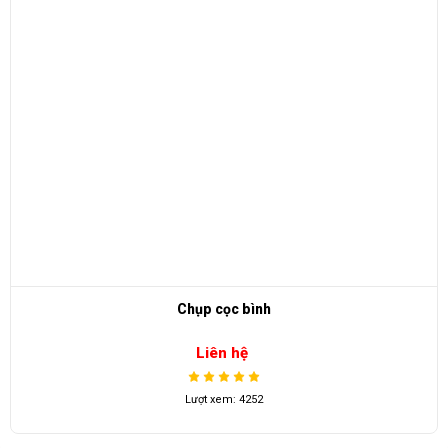
Chụp cọc bình
Liên hệ
Lượt xem: 4252