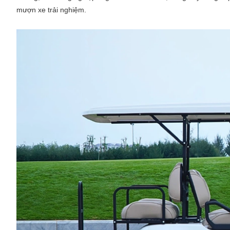
mượn xe trải nghiệm.