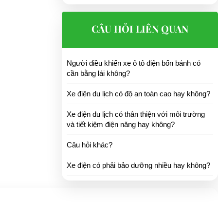
CÂU HỎI LIÊN QUAN
Người điều khiển xe ô tô điện bốn bánh có
cần bằng lái không?
Xe điện du lịch có độ an toàn cao hay không?
Xe điện du lịch có thân thiện với môi trường
và tiết kiệm điện năng hay không?
Câu hỏi khác?
Xe điện có phải bảo dưỡng nhiều hay không?