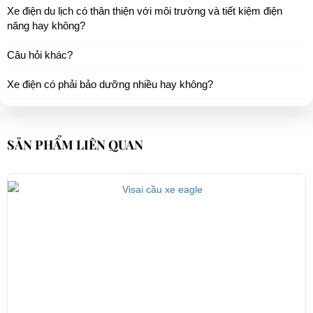
Xe điện du lịch có thân thiện với môi trường và tiết kiệm điện
năng hay không?
Câu hỏi khác?
Xe điện có phải bảo dưỡng nhiều hay không?
SẢN PHẨM LIÊN QUAN