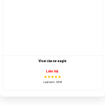
Visai cầu xe eagle
Liên hệ
Lượt xem: 3218