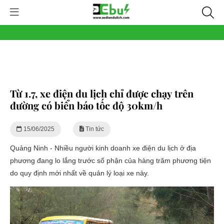
Từ 1.7, xe điện du lịch chỉ được chạy trên
đường có biển báo tốc độ 30km/h
15/06/2025
Tin tức
Quảng Ninh - Nhiều người kinh doanh xe điện du lịch ở địa
phương đang lo lắng trước số phận của hàng trăm phương tiện
do quy định mới nhất về quản lý loại xe này.