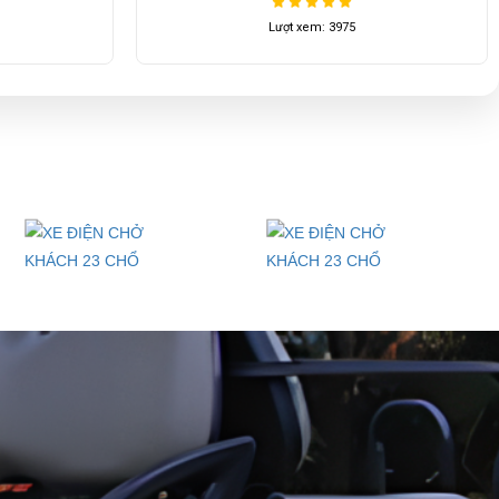
Lượt xem: 4399