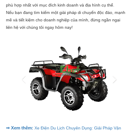
phù hợp nhất với mục đích kinh doanh và địa hình cụ thể.
Nếu bạn đang tìm kiếm một giải pháp di chuyển độc đáo, mạnh
mẽ và tiết kiệm cho doanh nghiệp của mình, đừng ngần ngại
liên hệ với chúng tôi ngay hôm nay!
⇒ Xem thêm:
Xe Điện Du Lịch Chuyên Dụng: Giải Pháp Vận