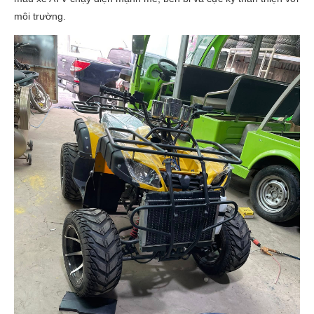
môi trường.