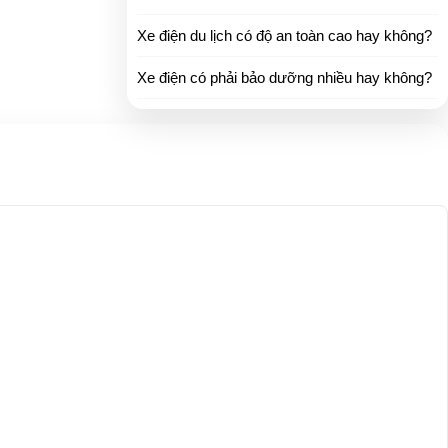
Xe điện du lịch có độ an toàn cao hay không?
Xe điện có phải bảo dưỡng nhiều hay không?