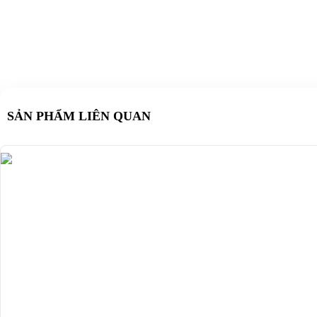
SẢN PHẨM LIÊN QUAN