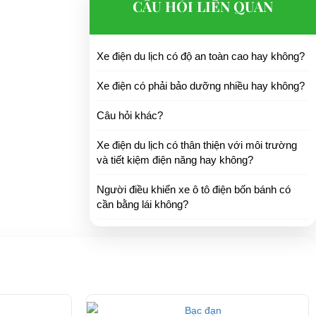
CÂU HỎI LIÊN QUAN
Xe điện du lịch có độ an toàn cao hay không?
Xe điện có phải bảo dưỡng nhiều hay không?
Câu hỏi khác?
Xe điện du lịch có thân thiện với môi trường
và tiết kiệm điện năng hay không?
Người điều khiển xe ô tô điện bốn bánh có
cần bằng lái không?