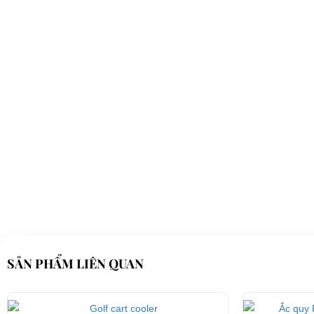
SẢN PHẨM LIÊN QUAN