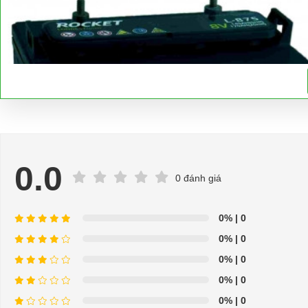
0.0
0 đánh giá
0%
| 0
0%
| 0
0%
| 0
0%
| 0
0%
| 0