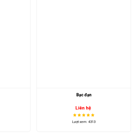
Bạc đạn
Liên hệ
Lượt xem: 4313