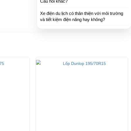
Câu hỏi khác?
Xe điện du lịch có thân thiện với môi trường
và tiết kiệm điện năng hay không?