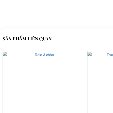
SẢN PHẨM LIÊN QUAN