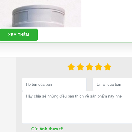
XEM THÊM
Gửi ảnh thực tế