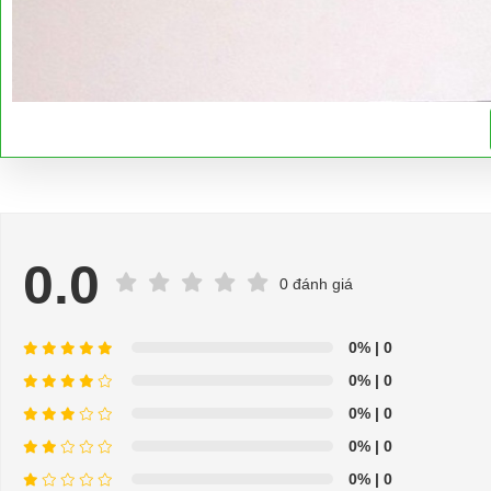
0.0
0 đánh giá
0%
| 0
0%
| 0
0%
| 0
0%
| 0
0%
| 0