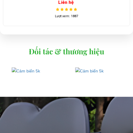
Liên hệ
Lượt xem: 1887
Đối tác & thương hiệu