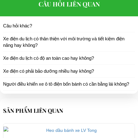
CÂU HỎI LIÊN QUAN
Câu hỏi khác?
Xe điện du lịch có thân thiện với môi trường và tiết kiệm điện
năng hay không?
Xe điện du lịch có độ an toàn cao hay không?
Xe điện có phải bảo dưỡng nhiều hay không?
Người điều khiển xe ô tô điện bốn bánh có cần bằng lái không?
SẢN PHẨM LIÊN QUAN