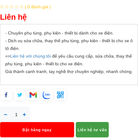
( 0 đánh giá )
Liên hệ
- Chuyên phụ tùng, phụ kiện - thiết bị dành cho xe điện.
- Dịch vụ sửa chữa, thay thế phụ tùng, phụ kiện - thiết bị cho xe ô
tô điện.
=>
Liên hệ với chúng tôi
để yêu cầu cung cấp, sửa chữa, thay thế
phụ tùng, phụ kiện - thiết bị cho xe điện.
Giá thành cạnh tranh, tay nghề thợ chuyên nghiệp, nhanh chóng.
Đặt hàng ngay
Liên hệ tư vấn