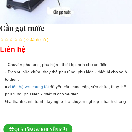
Cần gạt nước
( 0 đánh giá )
Liên hệ
- Chuyên phụ tùng, phụ kiện - thiết bị dành cho xe điện.
- Dịch vụ sửa chữa, thay thế phụ tùng, phụ kiện - thiết bị cho xe ô
tô điện.
=>
Liên hệ với chúng tôi
để yêu cầu cung cấp, sửa chữa, thay thế
phụ tùng, phụ kiện - thiết bị cho xe điện.
Giá thành cạnh tranh, tay nghề thợ chuyên nghiệp, nhanh chóng.
QUÀ TẶNG & KHUYẾN MÃI