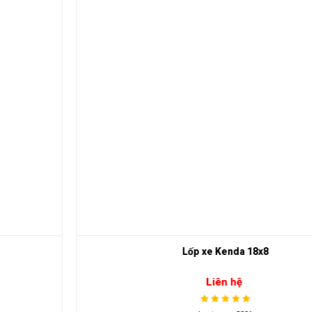
Lốp xe Kenda 18x8
Liên hệ