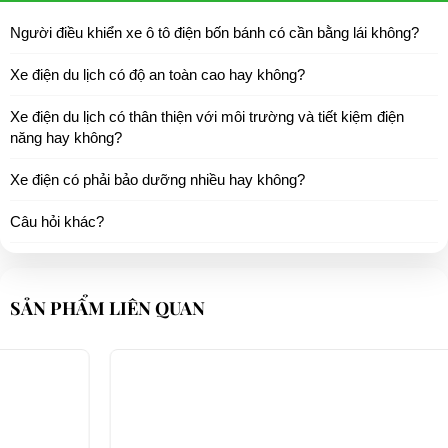
Người điều khiển xe ô tô điện bốn bánh có cần bằng lái không?
Xe điện du lịch có độ an toàn cao hay không?
Xe điện du lịch có thân thiện với môi trường và tiết kiệm điện
năng hay không?
Xe điện có phải bảo dưỡng nhiều hay không?
Câu hỏi khác?
SẢN PHẨM LIÊN QUAN