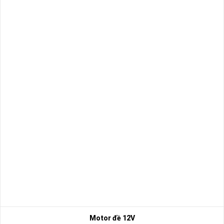
Motor đề 12V