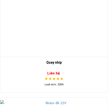
Quay nhíp
Liên hệ
Lượt xem: 3204