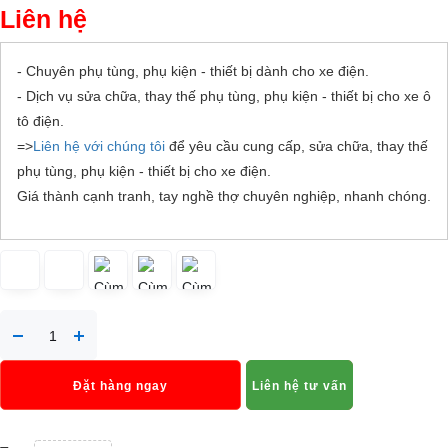
Liên hệ
- Chuyên phụ tùng, phụ kiện - thiết bị dành cho xe điện.
- Dịch vụ sửa chữa, thay thế phụ tùng, phụ kiện - thiết bị cho xe ô
tô điện.
=>
Liên hệ với chúng tôi
để yêu cầu cung cấp, sửa chữa, thay thế
phụ tùng, phụ kiện - thiết bị cho xe điện.
Giá thành cạnh tranh, tay nghề thợ chuyên nghiệp, nhanh chóng.
Đặt hàng ngay
Liên hệ tư vấn