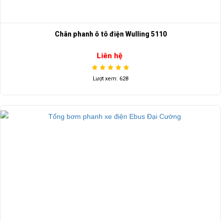
Chân phanh ô tô điện Wulling 5110
Liên hệ
Lượt xem: 628