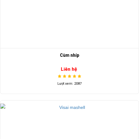
Cùm nhíp
Liên hệ
Lượt xem: 2087