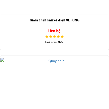
Giảm chấn sau xe điện VLTONG
Liên hệ
Lượt xem: 3755