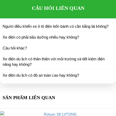
CÂU HỎI LIÊN QUAN
Người điều khiển xe ô tô điện bốn bánh có cần bằng lái không?
Xe điện có phải bảo dưỡng nhiều hay không?
Câu hỏi khác?
Xe điện du lịch có thân thiện với môi trường và tiết kiệm điện
năng hay không?
Xe điện du lịch có độ an toàn cao hay không?
SẢN PHẨM LIÊN QUAN