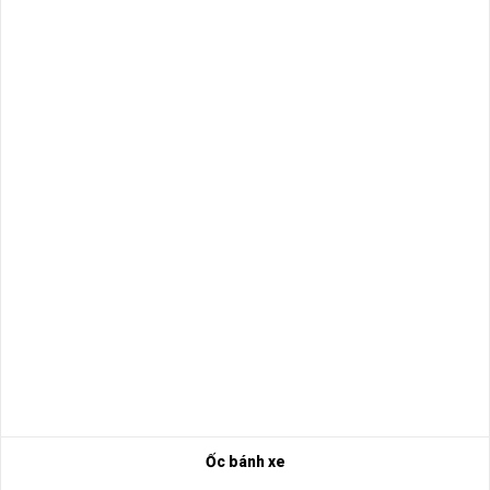
Ốc bánh xe