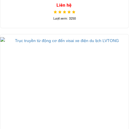
Liên hệ
Lượt xem: 3250