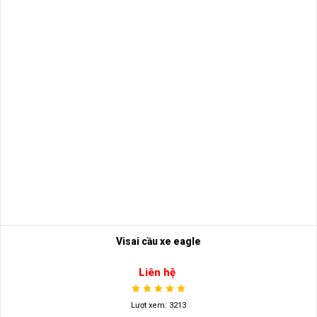
Visai cầu xe eagle
Liên hệ
Lượt xem: 3213