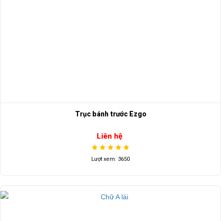
Trục bánh trước Ezgo
Liên hệ
Lượt xem: 3650