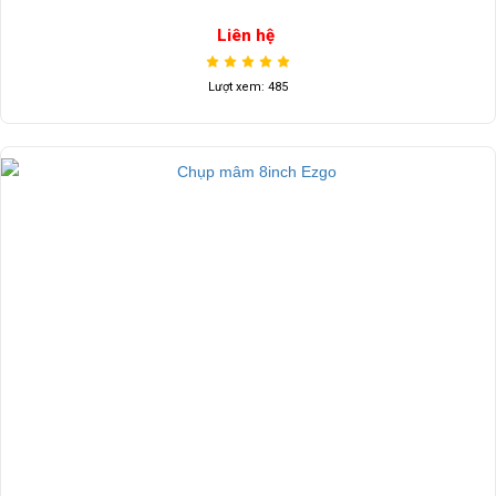
Liên hệ
Lượt xem: 485