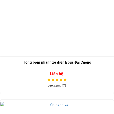
Tổng bơm phanh xe điện Ebus Đại Cường
Liên hệ
Lượt xem: 475