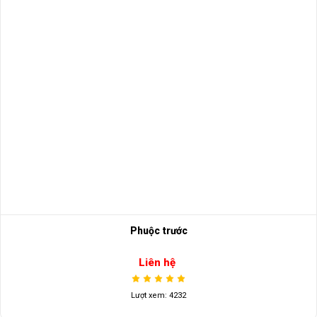
Phuộc trước
Liên hệ
Lượt xem: 4232