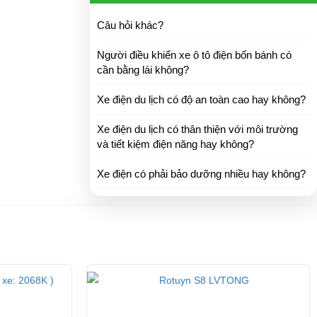
Câu hỏi khác?
Người điều khiển xe ô tô điện bốn bánh có
cần bằng lái không?
Xe điện du lịch có độ an toàn cao hay không?
Xe điện du lịch có thân thiện với môi trường
và tiết kiệm điện năng hay không?
Xe điện có phải bảo dưỡng nhiều hay không?