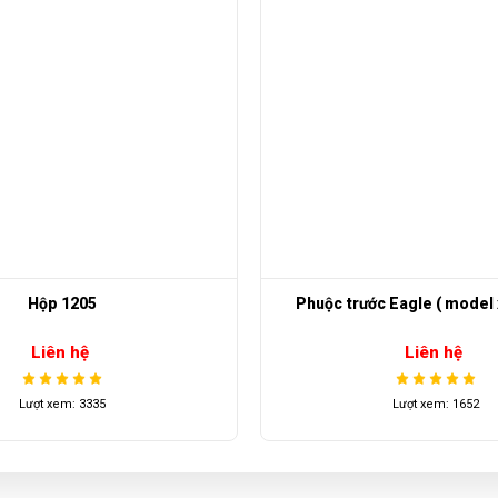
Hộp 1205
Phuộc trước Eagle ( model 
Liên hệ
Liên hệ
Lượt xem: 3335
Lượt xem: 1652