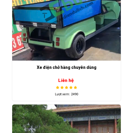
Xe điện chở hàng chuyên dùng
Liên hệ
Lượt xem: 2490