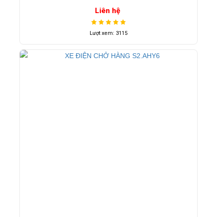
Liên hệ
Lượt xem: 3115