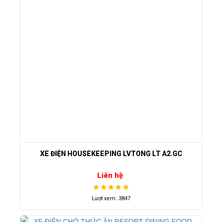
XE ĐIỆN HOUSEKEEPING LVTONG LT A2.GC
Liên hệ
Lượt xem: 3847