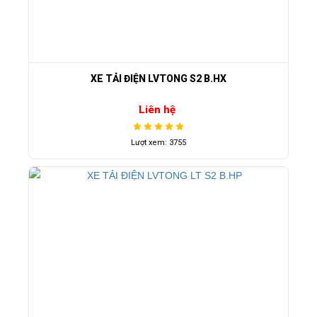
XE TẢI ĐIỆN LVTONG S2 B.HX
Liên hệ
Lượt xem: 3755