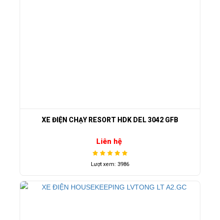
XE ĐIỆN CHẠY RESORT HDK DEL 3042 GFB
Liên hệ
Lượt xem: 3986