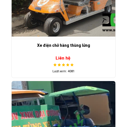
Xe điện chở hàng thùng lửng
Liên hệ
Lượt xem: 4081