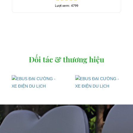
Lượt xem: 4799
Đối tác & thương hiệu