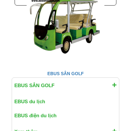
EBUS SÂN GOLF
EBUS SÂN GOLF
EBUS du lịch
EBUS điện du lịch