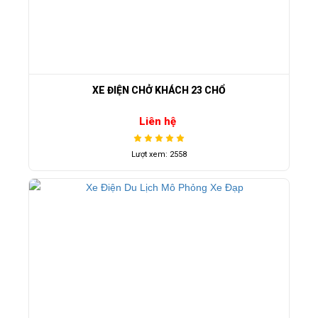
XE ĐIỆN CHỞ KHÁCH 23 CHỔ
Liên hệ
Lượt xem: 2558