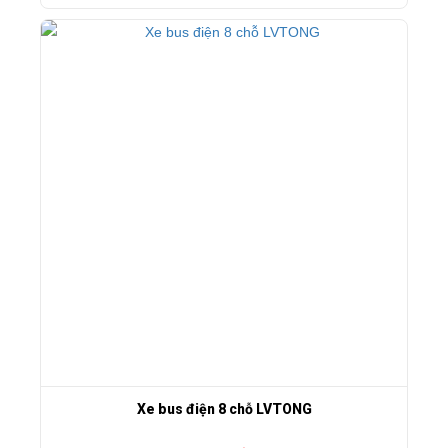
Xe bus điện 8 chỗ LVTONG