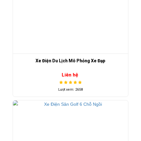
Xe Điện Du Lịch Mô Phỏng Xe Đạp
Liên hệ
Lượt xem: 2658