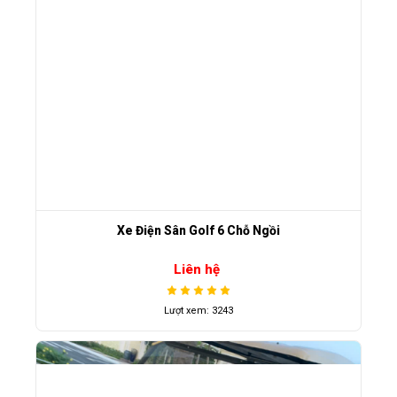
Xe Điện Sân Golf 6 Chỗ Ngồi
Liên hệ
Lượt xem: 3243