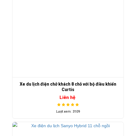
Xe du lịch điện chở khách 8 chỗ với bộ điều khiển
Curtis
Liên hệ
Lượt xem: 3109