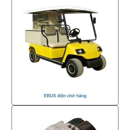
EBUS điện chở hàng