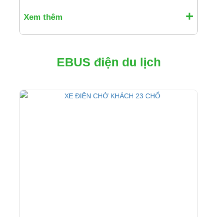
Xem thêm
EBUS điện du lịch