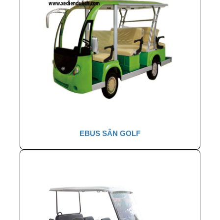
EBUS SÂN GOLF