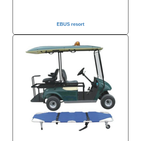
EBUS resort