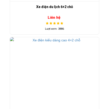
Xe điện du lịch 6+2 chỗ
Liên hệ
Lượt xem: 3886