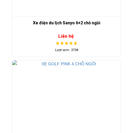
Xe điện du lịch Sanyo 6+2 chỗ ngồi
Liên hệ
Lượt xem: 3758