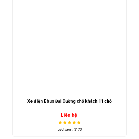
Xe điện Ebus Đại Cường chở khách 11 chỗ
Liên hệ
Lượt xem: 3173