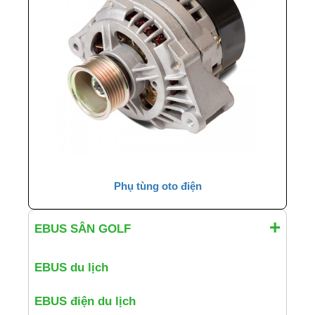
Phụ tùng oto điện
EBUS SÂN GOLF
EBUS du lịch
EBUS điện du lịch