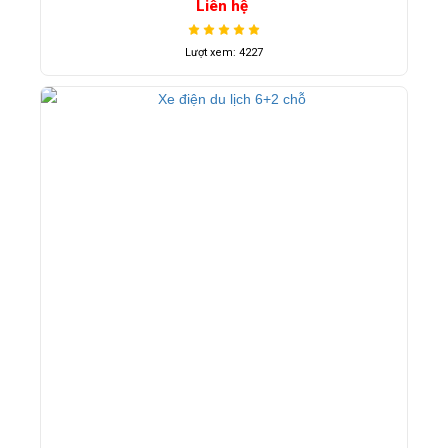
Liên hệ
Lượt xem: 4227