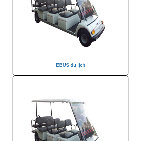
EBUS du lịch