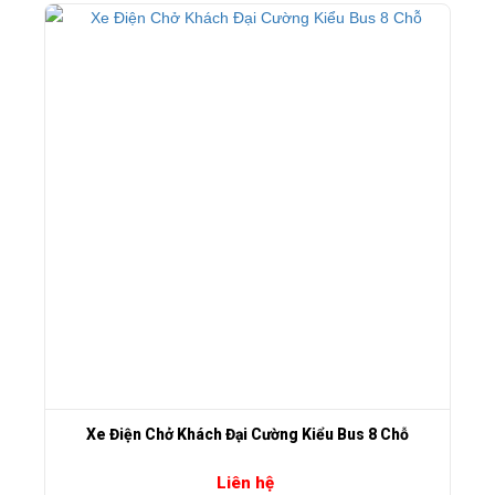
Xe Điện Chở Khách Đại Cường Kiểu Bus 8 Chỗ
Liên hệ