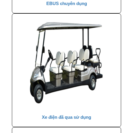
EBUS chuyên dụng
Xe điện đã qua sử dụng