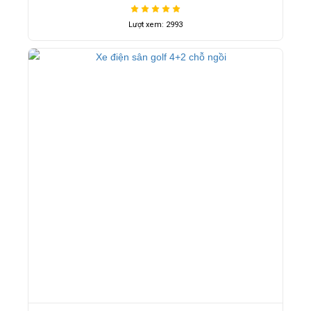
Lượt xem: 2993