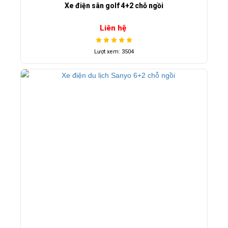
Xe điện sân golf 4+2 chỗ ngồi
Liên hệ
Lượt xem: 3504