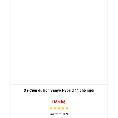
Xe điện du lịch Sanyo Hybrid 11 chỗ ngồi
Liên hệ
Lượt xem: 3090