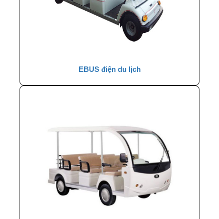
EBUS điện du lịch