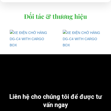
Đối tác & thương hiệu
Liên hệ cho chúng tôi để được tư
vấn ngay