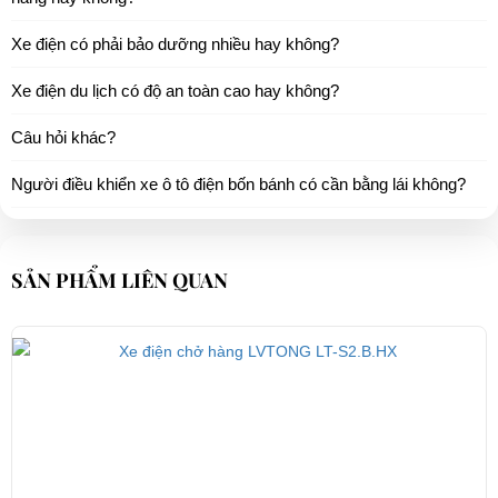
Xe điện có phải bảo dưỡng nhiều hay không?
Xe điện du lịch có độ an toàn cao hay không?
Câu hỏi khác?
Người điều khiển xe ô tô điện bốn bánh có cần bằng lái không?
SẢN PHẨM LIÊN QUAN