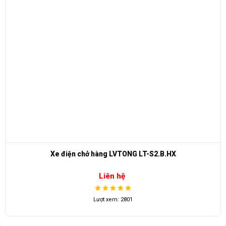
Xe điện chở hàng LVTONG LT-S2.B.HX
Liên hệ
Lượt xem: 2801