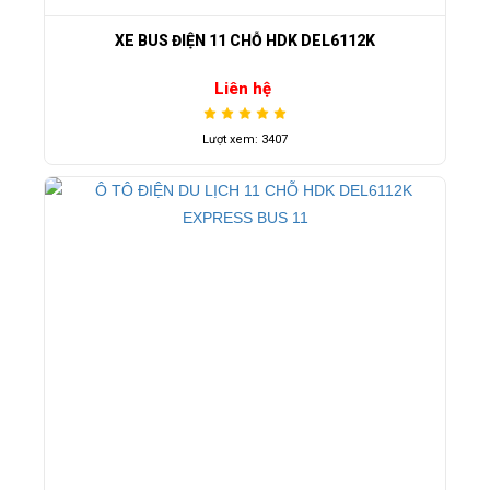
XE BUS ĐIỆN 11 CHỖ HDK DEL6112K
Liên hệ
Lượt xem: 3407