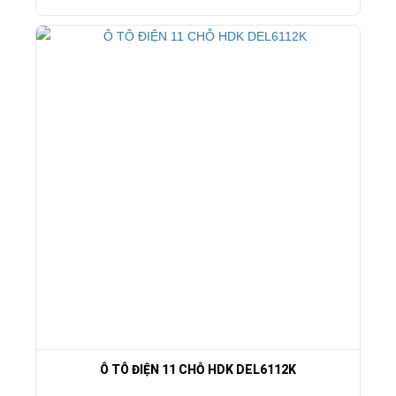
Ô TÔ ĐIỆN 11 CHỖ HDK DEL6112K