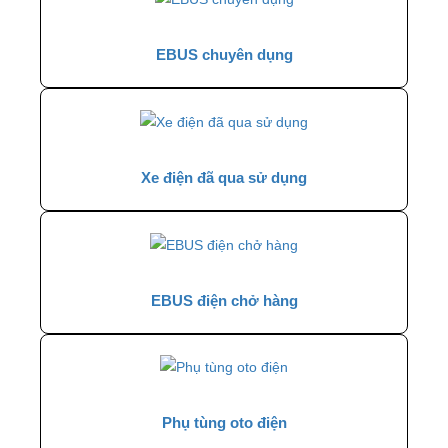
EBUS chuyên dụng
Xe điện đã qua sử dụng
EBUS điện chở hàng
Phụ tùng oto điện