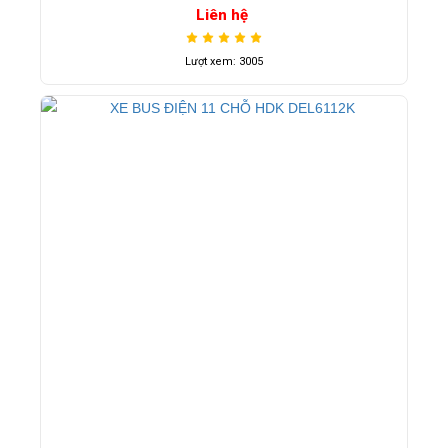
Liên hệ
Lượt xem: 3005