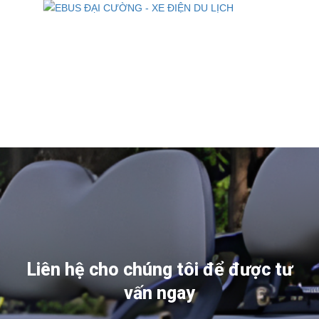
Liên hệ cho chúng tôi để được tư
vấn ngay