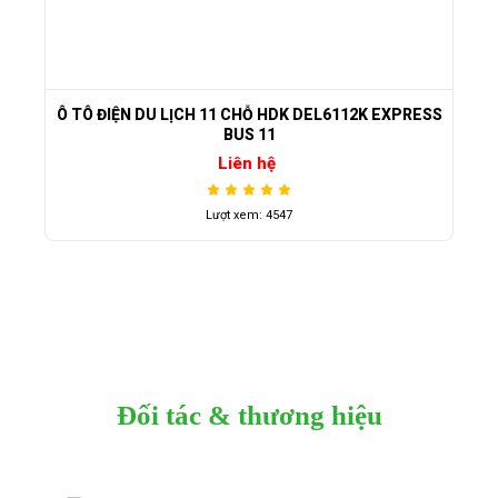
Ô TÔ ĐIỆN DU LỊCH 11 CHỖ HDK DEL6112K EXPRESS
BUS 11
Liên hệ
Lượt xem: 4547
Đối tác & thương hiệu