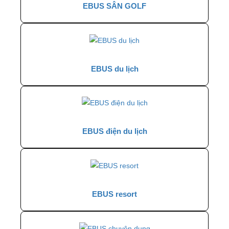
EBUS SÂN GOLF
EBUS du lịch
EBUS điện du lịch
EBUS resort