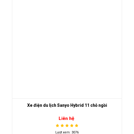
Xe điện du lịch Sanyo Hybrid 11 chỗ ngồi
Liên hệ
Lượt xem: 3076