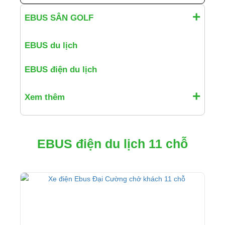
EBUS SÂN GOLF
EBUS du lịch
EBUS điện du lịch
Xem thêm
EBUS điện du lịch 11 chỗ