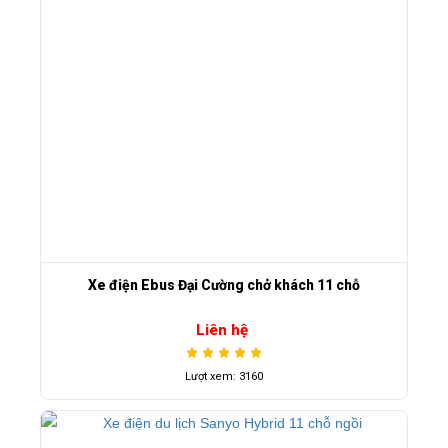
Xe điện Ebus Đại Cường chở khách 11 chỗ
Liên hệ
Lượt xem: 3160