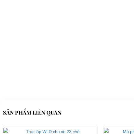
SẢN PHẨM LIÊN QUAN