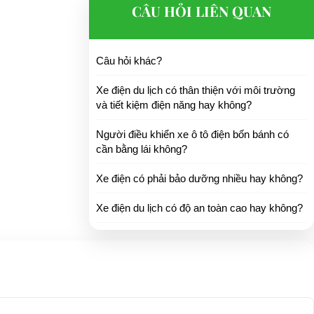
CÂU HỎI LIÊN QUAN
Câu hỏi khác?
Xe điện du lịch có thân thiện với môi trường
và tiết kiệm điện năng hay không?
Người điều khiển xe ô tô điện bốn bánh có
cần bằng lái không?
Xe điện có phải bảo dưỡng nhiều hay không?
Xe điện du lịch có độ an toàn cao hay không?