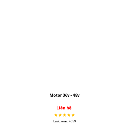
Motor 36v - 48v
Liên hệ
Lượt xem: 4359