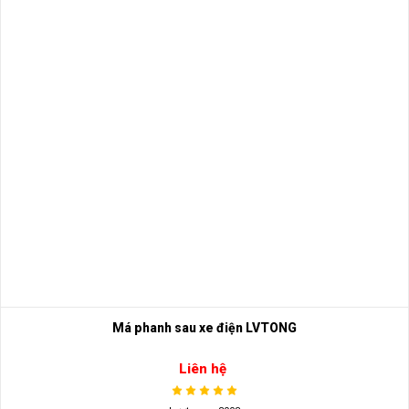
Má phanh sau xe điện LVTONG
Liên hệ