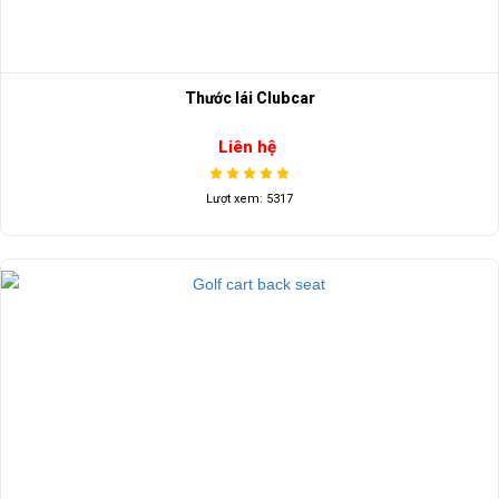
Thước lái Clubcar
Liên hệ
Lượt xem: 5317