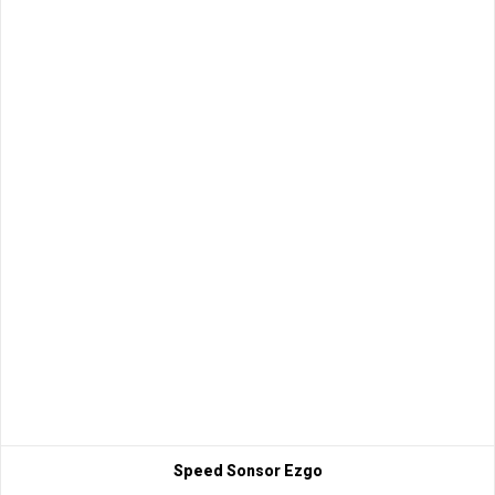
Speed Sonsor Ezgo