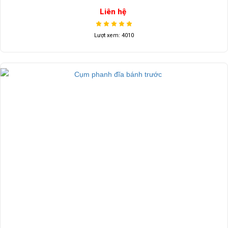
Liên hệ
Lượt xem: 4010