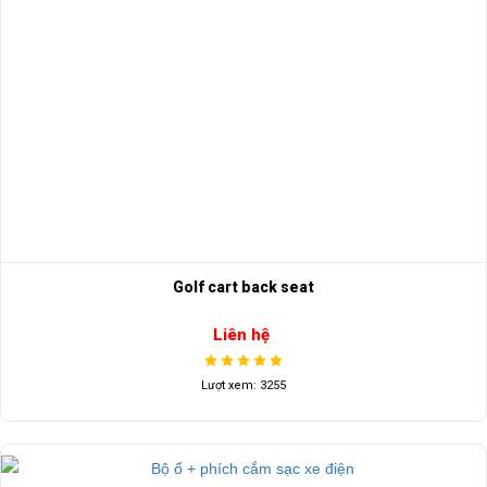
Golf cart back seat
Liên hệ
Lượt xem: 3255