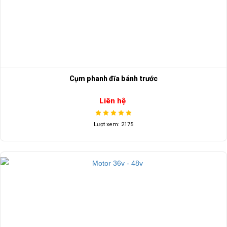
Cụm phanh đĩa bánh trước
Liên hệ
Lượt xem: 2175