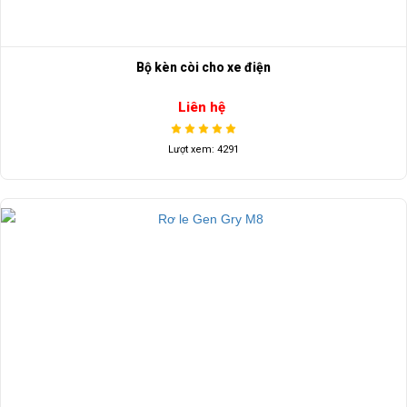
Bộ kèn còi cho xe điện
Liên hệ
Lượt xem: 4291