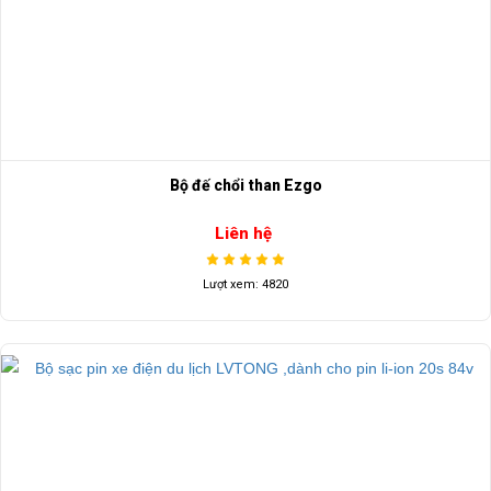
Bộ đế chổi than Ezgo
Liên hệ
Lượt xem: 4820