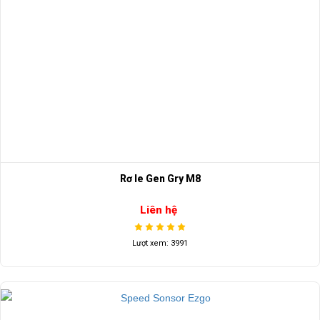
Rơ le Gen Gry M8
Liên hệ
Lượt xem: 3991