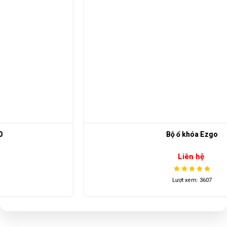
Bộ ổ khóa Ezgo
Liên hệ
Lượt xem: 3607