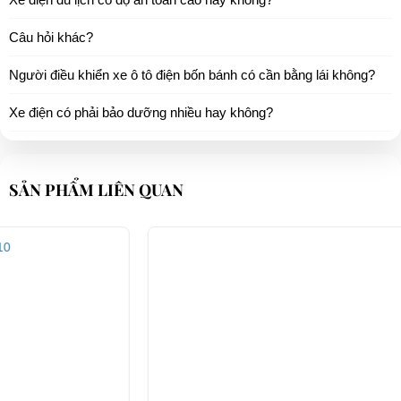
Câu hỏi khác?
Người điều khiển xe ô tô điện bốn bánh có cần bằng lái không?
Xe điện có phải bảo dưỡng nhiều hay không?
SẢN PHẨM LIÊN QUAN