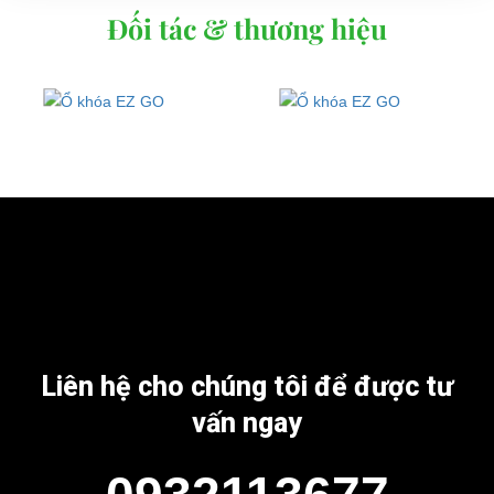
Đối tác & thương hiệu
Liên hệ cho chúng tôi để được tư
vấn ngay