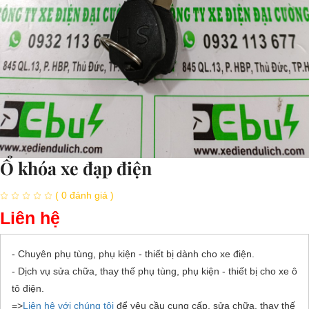
Ổ khóa xe đạp điện
( 0 đánh giá )
Liên hệ
- Chuyên phụ tùng, phụ kiện - thiết bị dành cho xe điện.
- Dịch vụ sửa chữa, thay thế phụ tùng, phụ kiện - thiết bị cho xe ô
tô điện.
=>
Liên hệ với chúng tôi
để yêu cầu cung cấp, sửa chữa, thay thế