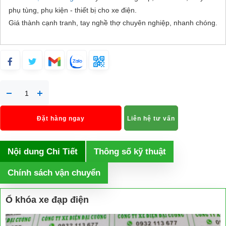
phụ tùng, phụ kiện - thiết bị cho xe điện.
Giá thành cạnh tranh, tay nghề thợ chuyên nghiệp, nhanh chóng.
Đặt hàng ngay
Liên hệ tư vấn
Nội dung Chi Tiết
Thông số kỹ thuật
Chính sách vận chuyển
Ổ khóa xe đạp điện