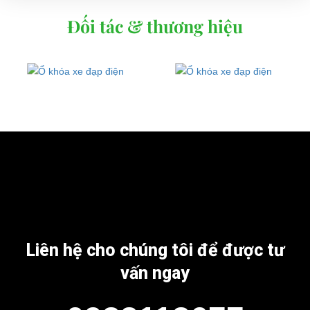
Đối tác & thương hiệu
Liên hệ cho chúng tôi để được tư
vấn ngay