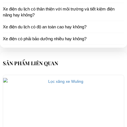
Xe điện du lịch có thân thiện với môi trường và tiết kiệm điện
năng hay không?
Xe điện du lịch có độ an toàn cao hay không?
Xe điện có phải bảo dưỡng nhiều hay không?
SẢN PHẨM LIÊN QUAN