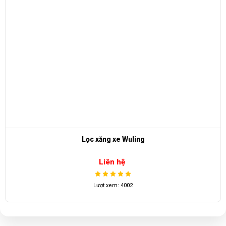
Lọc xăng xe Wuling
Liên hệ
Lượt xem: 4002