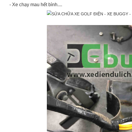
- Xe chạy mau hết bình....