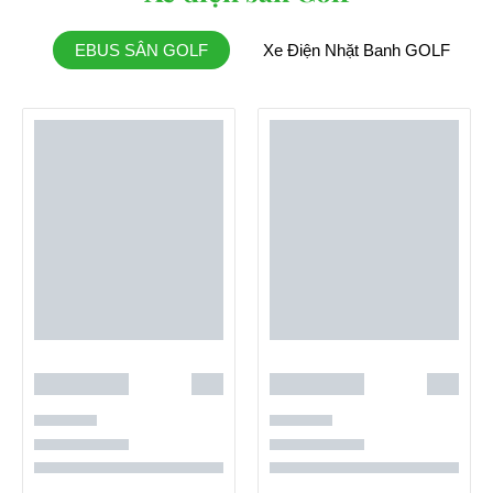
EBUS SÂN GOLF
Xe Điện Nhặt Banh GOLF