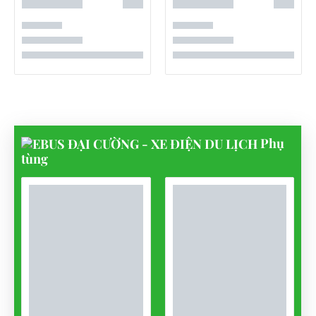
Phụ
tùng