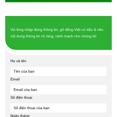
Vui lòng nhập đúng thông tin, gõ tiếng Việt có dấu & nêu
nội dung thông tin rõ ràng, rành mạch cho chúng tôi
Họ và tên
Email
Số điện thoại
Ngày tháng