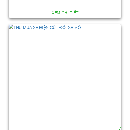
XEM CHI TIẾT