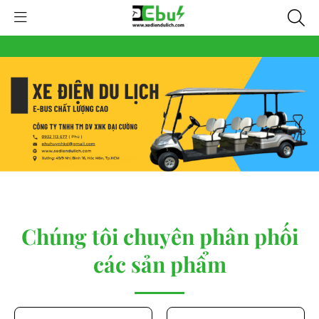
Chúng tôi chuyên phân phối
các sản phẩm