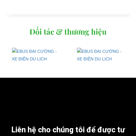
Đối tác & thương hiệu
Liên hệ cho chúng tôi để được tư