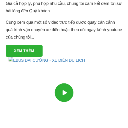
Giá cả hợp lý, phù hợp nhu cầu, chúng tôi cam kết đem tới sự
hài lòng đến Quý khách.
Cùng xem qua một số video trực tiếp được quay cận cảnh
quá trình vận chuyển xe điện hoặc theo dõi ngay kênh youtube
của chúng tôi...
XEM THÊM