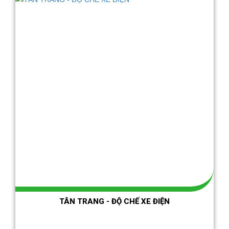
TÂN TRANG - ĐỘ CHẾ XE ĐIỆN