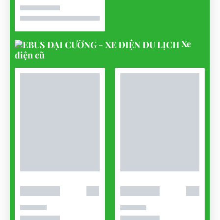
Xe
điện cũ