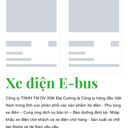
Xe điện E-bus
Công ty TNHH TM DV XNK Đại Cường là Công ty hàng đầu Việt
Nam trong lĩnh vực phân phối các sản phẩm Xe điện - Phụ tùng
xe điện – Cung ứng dịch vụ bảo trì – Bảo dưỡng định kỳ- Nhập
khẩu xe điện chở khách và xe điện chở hàng - Sản xuất và chế
tạo thùng xe tải theo yêu cầu