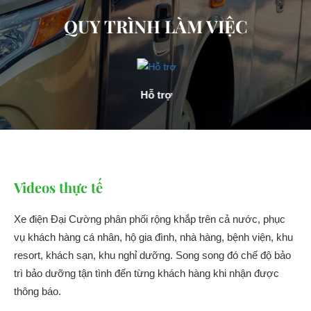
QUY TRÌNH LÀM VIỆC
Hỗ trợ
Videos thực tế
Xe điện Đại Cường phân phối rộng khắp trên cả nước, phục
vụ khách hàng cá nhân, hộ gia đình, nhà hàng, bệnh viện, khu
resort, khách sạn, khu nghỉ dưỡng. Song song đó chế độ bảo
trì bảo dưỡng tận tình đến từng khách hàng khi nhận được
thông báo.