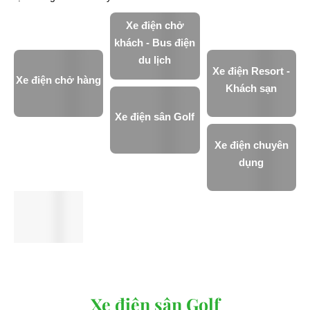
Xe điện chở
khách - Bus điện
du lịch
Xe điện Resort -
Xe điện chở hàng
Khách sạn
Xe điện sân Golf
Xe điện chuyên
dụng
Xe điện sân Golf