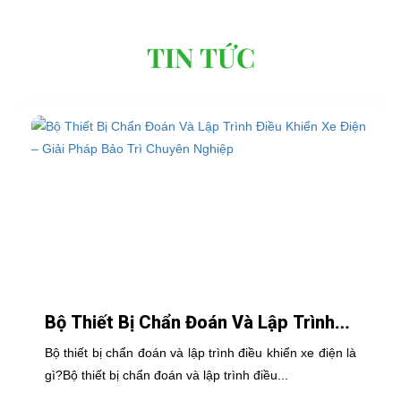
TIN TỨC
Bộ Thiết Bị Chẩn Đoán Và Lập Trình
Điều Khiển Xe Điện – Giải Pháp Bảo
Bộ thiết bị chẩn đoán và lập trình điều khiển xe điện là
Trì Chuyên Nghiệp
gì?Bộ thiết bị chẩn đoán và lập trình điều...