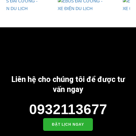
Liên hệ cho chúng tôi để được tư
vấn ngay
0932113677
ĐẶT LỊCH NGAY