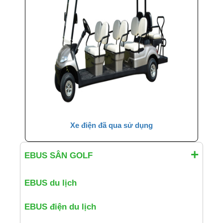
Xe điện đã qua sử dụng
EBUS SÂN GOLF
EBUS du lịch
EBUS điện du lịch