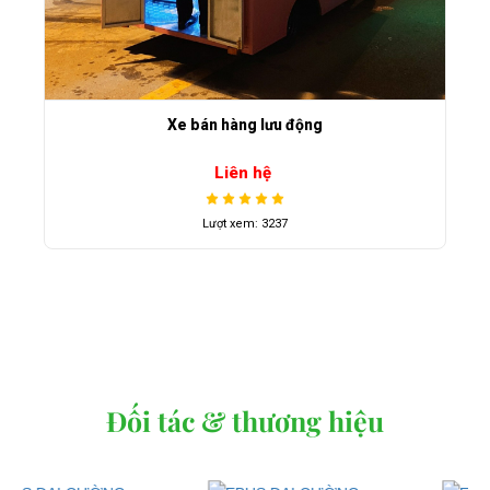
Xe bán hàng lưu động
Liên hệ
Lượt xem: 3237
Đối tác & thương hiệu