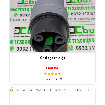
Chui sạc xe điện
Liên hệ
Lượt xem: 2149