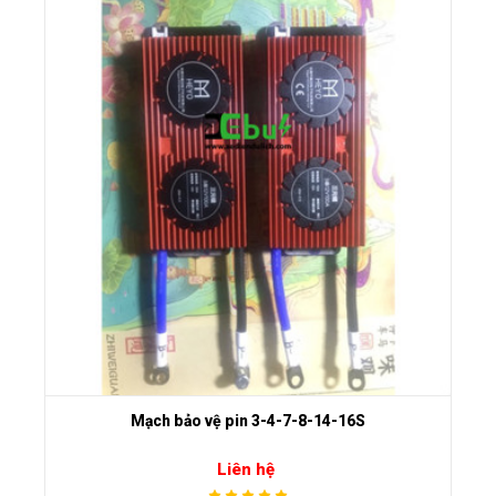
Mạch bảo vệ pin 3-4-7-8-14-16S
Liên hệ