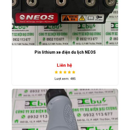
Pin lithium xe điện du lịch NEOS
Liên hệ
Lượt xem: 485