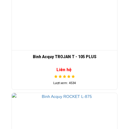
Bình Acquy TROJAN T - 105 PLUS
Liên hệ
Lượt xem: 4534