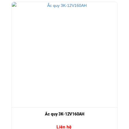
Ắc quy 3K-12V160AH
Liên hệ