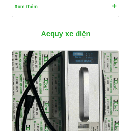
Xem thêm
Acquy xe điện