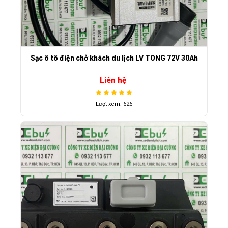
Sạc ô tô điện chở khách du lịch LV TONG 72V 30Ah
Liên hệ
Lượt xem: 626