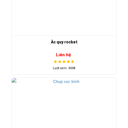
Ắc quy rocket
Liên hệ
Lượt xem: 4508