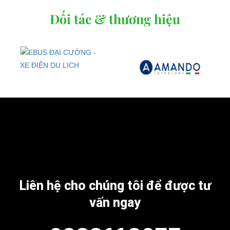
Đối tác & thương hiệu
Liên hệ cho chúng tôi để được tư
vấn ngay