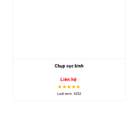
Chụp cọc bình
Liên hệ
Lượt xem: 4252