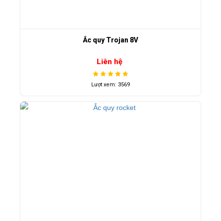
Ắc quy Trojan 8V
Liên hệ
Lượt xem: 3569