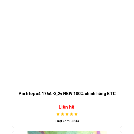
Pin lifepo4 176A -3,2v NEW 100% chính hãng ETC
Liên hệ
Lượt xem: 4543