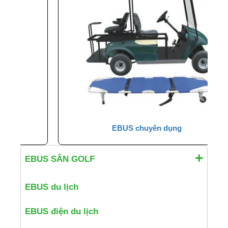
EBUS chuyên dụng
EBUS SÂN GOLF
EBUS du lịch
EBUS điện du lịch