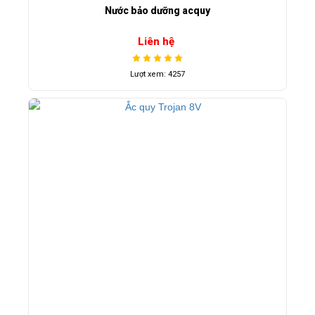
Nước bảo dưỡng acquy
Liên hệ
Lượt xem: 4257