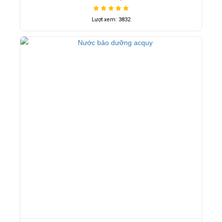
Lượt xem: 3832