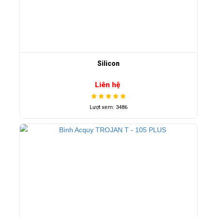
Silicon
Liên hệ
Lượt xem: 3486