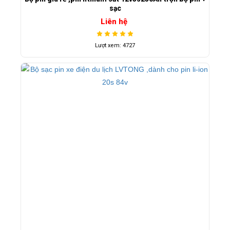
sạc
Liên hệ
Lượt xem: 4727