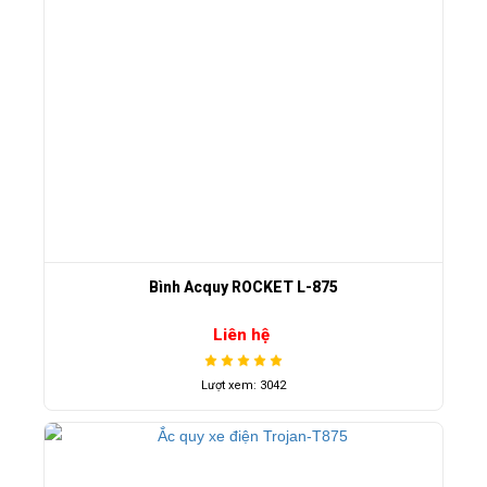
Bình Acquy ROCKET L-875
Liên hệ
Lượt xem: 3042